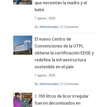
que necesitan la madre y el
bebé
7 agosto, 2026
By
Administrador
|
0 Comments
El nuevo Centro de
Convenciones de la UTPL
obtiene la certificación EDGE y
redefine la infraestructura
sostenible en el país
7 agosto, 2026
By
Administrador
|
0 Comments
1.700 litros de licor irregular
fueron decomisados en