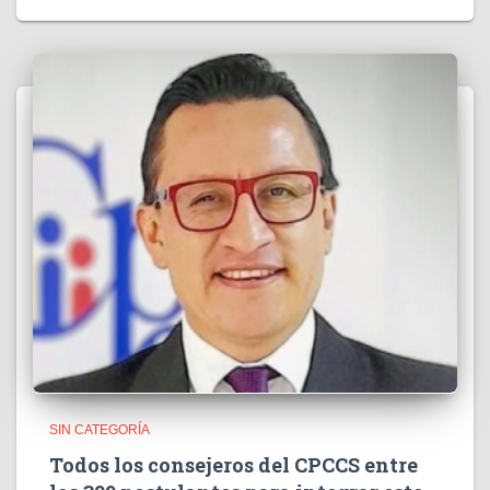
SIN CATEGORÍA
Todos los consejeros del CPCCS entre