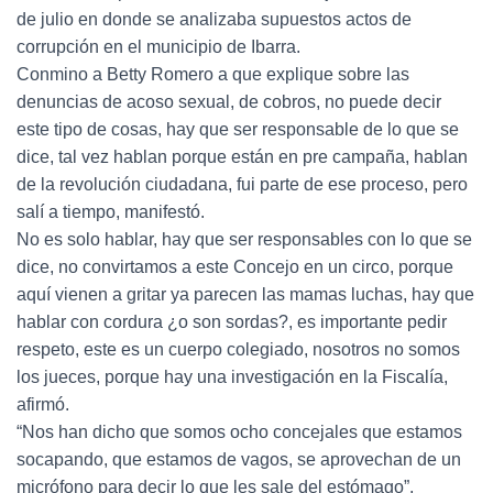
de julio en donde se analizaba supuestos actos de
corrupción en el municipio de Ibarra.
Conmino a Betty Romero a que explique sobre las
denuncias de acoso sexual, de cobros, no puede decir
este tipo de cosas, hay que ser responsable de lo que se
dice, tal vez hablan porque están en pre campaña, hablan
de la revolución ciudadana, fui parte de ese proceso, pero
salí a tiempo, manifestó.
No es solo hablar, hay que ser responsables con lo que se
dice, no convirtamos a este Concejo en un circo, porque
aquí vienen a gritar ya parecen las mamas luchas, hay que
hablar con cordura ¿o son sordas?, es importante pedir
respeto, este es un cuerpo colegiado, nosotros no somos
los jueces, porque hay una investigación en la Fiscalía,
afirmó.
“Nos han dicho que somos ocho concejales que estamos
socapando, que estamos de vagos, se aprovechan de un
micrófono para decir lo que les sale del estómago”,