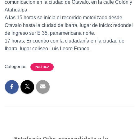
comunicación en la ciudad de Otavalo, en la calle Colón y
Atahualpa.
A las 15 horas se inicia el recorrido motorizado desde
Otavalo hasta la ciudad de Ibarra, lugar de inicio: redondel
de ingreso sur E 35, panamericana norte.
17 horas, Encuentro con la ciudadanía en la ciudad de
Ibarra, lugar coliseo Luis Leoro Franco.
Categorías:
POLÍTICA
Estefanía Orbe, precandidata a la