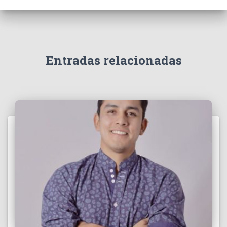
Entradas relacionadas