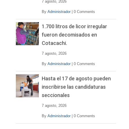
7 agosto, 2026
By
Administrador
|
0 Comments
1.700 litros de licor irregular
fueron decomisados en
Cotacachi.
7 agosto, 2026
By
Administrador
|
0 Comments
Hasta el 17 de agosto pueden
inscribirse las candidaturas
seccionales
7 agosto, 2026
By
Administrador
|
0 Comments