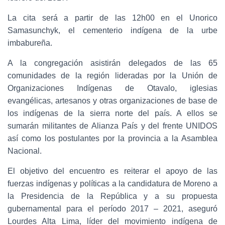
La cita será a partir de las 12h00 en el Unorico
Samasunchyk, el ceme
nterio indígena de la urbe
imbabureña.
A la congregación asistirán delegados de las 65
comunidades de la región lideradas por la Unión de
Organizaciones Indígenas de Otavalo, iglesias
evangélicas, artesanos y otras organizaciones de base de
los indígenas de la sierra norte del país. A ellos se
sumarán militantes de Alianza País y del frente UNIDOS
así como los postulantes por la provincia a la Asamblea
Nacional.
El objetivo del encuentro es reiterar el apoyo de las
fuerzas indígenas y políticas a la candidatura de Moreno a
la Presidencia de la República y a su propuesta
gubernamental para el período 2017 – 2021, aseguró
Lourdes Alta Lima, líder del movimiento indígena de