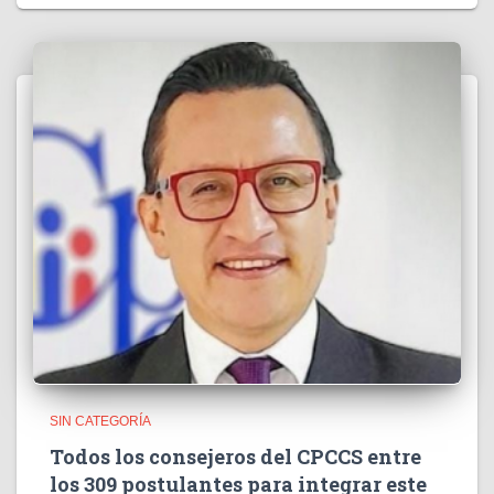
SIN CATEGORÍA
Todos los consejeros del CPCCS entre
los 309 postulantes para integrar este