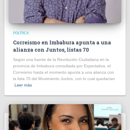
POLÍTICA
Correísmo en Imbabura apunta a una
alianza con Juntos, listas 70
Según una fuente de la Revolución Ciudadana en la
provincia de Imbabura consultada por Expectativa, el
Correismo hasta el momento apunta a una alianza con
la lista 70 del Movimiento Juntos, con lo cual quedarían
Leer más