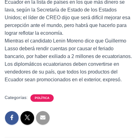
Ecuador en la lista de países en los que más dinero se
lava, según la Secretaría de Estado de los Estados
Unidos; el líder de CREO dijo que será difícil mejorar esa
percepción ante el mundo, pero habrá que hacerlo para
lograr reflotar la economía.
Mientras el candidato Lenin Moreno dice que Guillermo
Lasso deberá rendir cuentas por causar el feriado
bancario, por haber exiliado a 2 millones de ecuatorianos.
Los diplomáticos ecuatorianos deben convertirse en
vendedores de su país, que todos los productos del
Ecuador sean promocionados en el exterior, expresó.
Categorías:
POLÍTICA