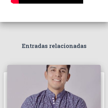
Entradas relacionadas