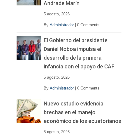
Andrade Marín
5 agosto, 2026
By
Administrador
|
0 Comments
El Gobierno del presidente
Daniel Noboa impulsa el
desarrollo de la primera
infancia con el apoyo de CAF
5 agosto, 2026
By
Administrador
|
0 Comments
Nuevo estudio evidencia
brechas en el manejo
económico de los ecuatorianos
5 agosto, 2026