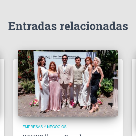
Entradas relacionadas
EMPRESAS Y NEGOCIOS