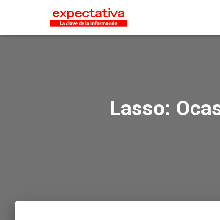
Lasso: Ocas