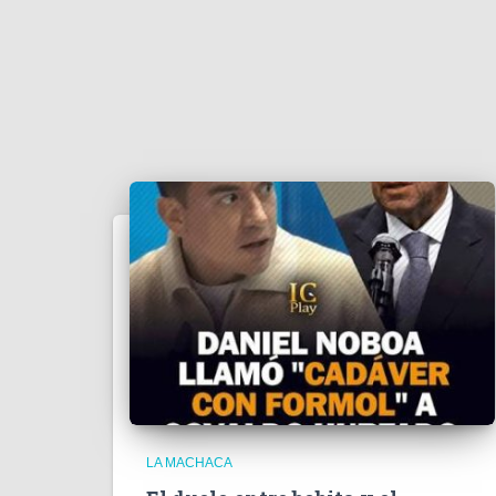
LA MACHACA