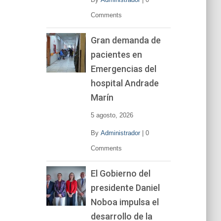
Comments
Gran demanda de
pacientes en
Emergencias del
hospital Andrade
Marín
5 agosto, 2026
By
Administrador
|
0
Comments
El Gobierno del
presidente Daniel
Noboa impulsa el
desarrollo de la