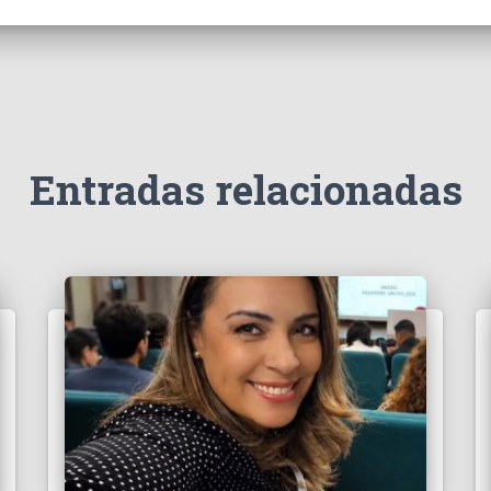
Entradas relacionadas