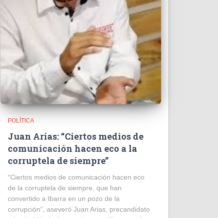
POLÍTICA
Juan Arias: “Ciertos medios de
comunicación hacen eco a la
corruptela de siempre”
“Ciertos medios de comunicación hacen eco
de la corruptela de siempre, que han
convertido a Ibarra en un pozo de la
corrupción”, aseveró Juan Arias, precandidato