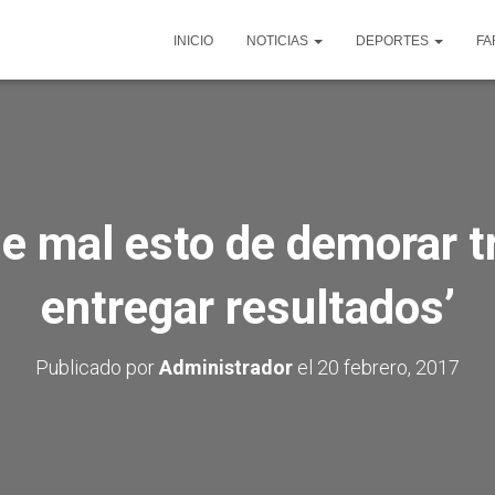
INICIO
NOTICIAS
DEPORTES
FA
e mal esto de demorar t
entregar resultados’
Publicado por
Administrador
el
20 febrero, 2017