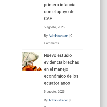
primera infancia
con el apoyo de
CAF
5 agosto, 2026
By
Administrador
|
0
Comments
Nuevo estudio
evidencia brechas
en el manejo
económico de los
ecuatorianos
5 agosto, 2026
By
Administrador
|
0