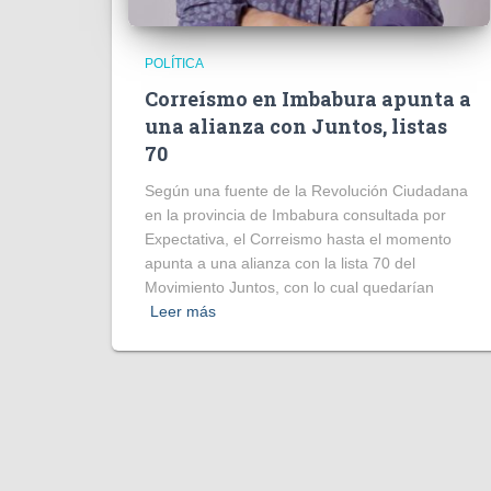
POLÍTICA
Correísmo en Imbabura apunta a
una alianza con Juntos, listas
70
Según una fuente de la Revolución Ciudadana
en la provincia de Imbabura consultada por
Expectativa, el Correismo hasta el momento
apunta a una alianza con la lista 70 del
Movimiento Juntos, con lo cual quedarían
Leer más