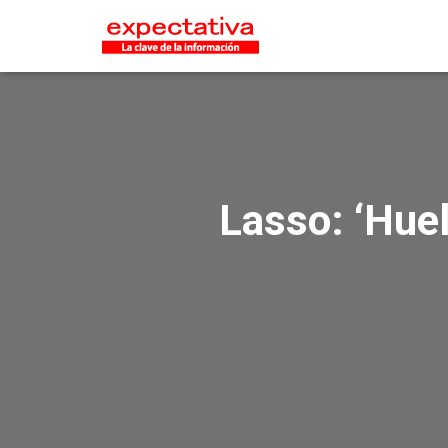
Lasso: ‘Huel