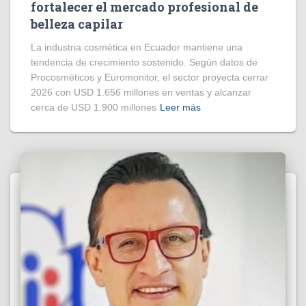
fortalecer el mercado profesional de
belleza capilar
La industria cosmética en Ecuador mantiene una
tendencia de crecimiento sostenido. Según datos de
Procosméticos y Euromonitor, el sector proyecta cerrar
2026 con USD 1.656 millones en ventas y alcanzar
cerca de USD 1.900 millones
Leer más