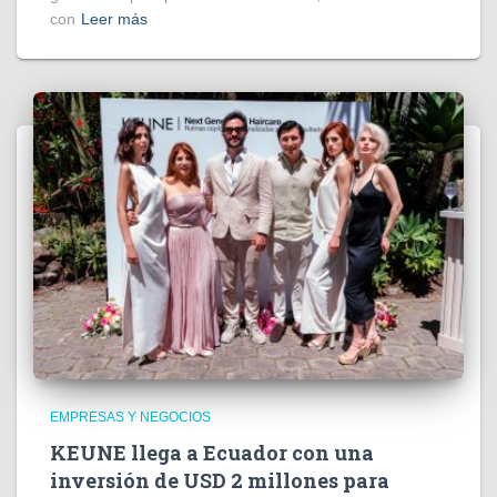
con
Leer más
EMPRESAS Y NEGOCIOS
KEUNE llega a Ecuador con una
inversión de USD 2 millones para