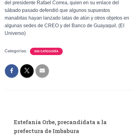
del presidente Rafael Correa, quien en su enlace del
sábado pasado defendió que algunos supuestos
manabitas hayan lanzado latas de atún y otros objetos en
algunas sedes de CREO y del Banco de Guayaquil. (El
Universo)
Categorías:
SIN CATEGORÍA
Estefanía Orbe, precandidata a la
prefectura de Imbabura