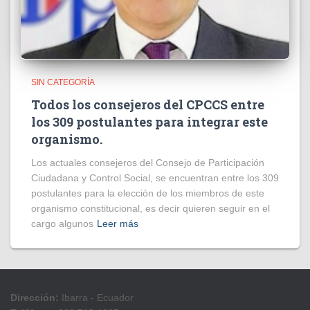
SIN CATEGORÍA
Todos los consejeros del CPCCS entre
los 309 postulantes para integrar este
organismo.
Los actuales consejeros del Consejo de Participación
Ciudadana y Control Social, se encuentran entre los 309
postulantes para la elección de los miembros de este
organismo constitucional, es decir quieren seguir en el
cargo algunos
Leer más
Dirección:
Ibarra - Ecuador