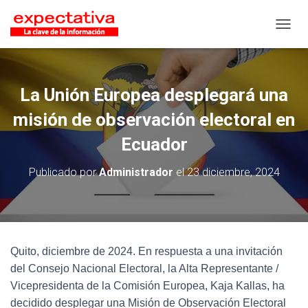
CAMB
La Unión Europea desplegará una
misión de observación electoral en
Ecuador
Publicado por
Administrador
el
23 diciembre, 2024
Quito, diciembre de 2024. En respuesta a una invitación
del Consejo Nacional Electoral, la Alta Representante /
Vicepresidenta de la Comisión Europea, Kaja Kallas, ha
decidido desplegar una Misión de Observación Electoral