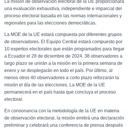
La misión de observación electoral de la UE proporcionará
una evaluación exhaustiva, independiente e imparcial del
proceso electoral basada en las normas internacionales y
regionales para las elecciones democráticas.
La MOE de la UE estará compuesta por diferentes grupos
de observadores. El Equipo Central estará compuesto por
10 expertos electorales que están programados para llegar
a Ecuador el 28 de diciembre de 2024. 38 observadores a
largo plazo se unirán a la misión en la primera semana de
enero y se desplegarán en todo el país. Por último, al
menos otros 40 observadores a corto plazo reforzarán la
misión el día de las elecciones. La MOE de la UE
permanecerá en el país hasta que concluya el proceso
electoral.
En consonancia con la metodología de la UE en materia
de observación electoral, la misión emitirá una declaración
preliminar y celebrará una conferencia de prensa después