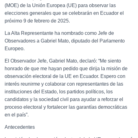
(MOE) de la Unión Europea (UE) para observar las
elecciones generales que se celebrarán en Ecuador el
próximo 9 de febrero de 2025.
La Alta Representante ha nombrado como Jefe de
Observadores a Gabriel Mato, diputado del Parlamento
Europeo.
El Observador Jefe, Gabriel Mato, declaró: “Me siento
honrado de que me hayan pedido que dirija la misión de
observación electoral de la UE en Ecuador. Espero con
interés reunirme y colaborar con representantes de las
instituciones del Estado, los partidos políticos, los
candidatos y la sociedad civil para ayudar a reforzar el
proceso electoral y fortalecer las garantías democráticas
en el país”.
Antecedentes