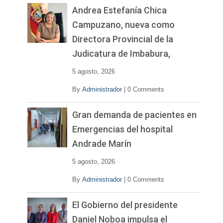
Andrea Estefanía Chica
Campuzano, nueva como
Directora Provincial de la
Judicatura de Imbabura,
5 agosto, 2026
By
Administrador
|
0 Comments
Gran demanda de pacientes en
Emergencias del hospital
Andrade Marín
5 agosto, 2026
By
Administrador
|
0 Comments
El Gobierno del presidente
Daniel Noboa impulsa el