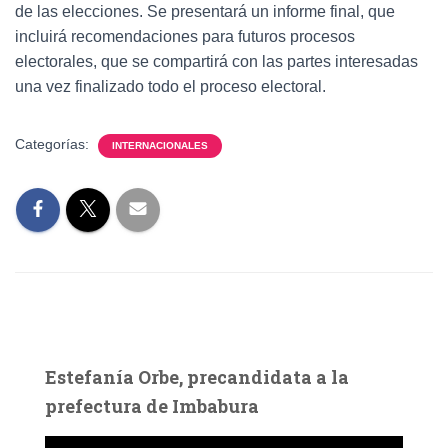
de las elecciones. Se presentará un informe final, que
incluirá recomendaciones para futuros procesos
electorales, que se compartirá con las partes interesadas
una vez finalizado todo el proceso electoral.
Categorías:
INTERNACIONALES
Estefanía Orbe, precandidata a la
prefectura de Imbabura
R