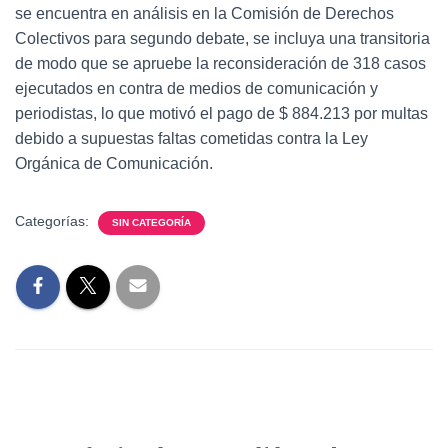
se encuentra en análisis en la Comisión de Derechos
Colectivos para segundo debate, se incluya una transitoria
de modo que se apruebe la reconsideración de 318 casos
ejecutados en contra de medios de comunicación y
periodistas, lo que motivó el pago de $ 884.213 por multas
debido a supuestas faltas cometidas contra la Ley
Orgánica de Comunicación.
Categorías:
SIN CATEGORÍA