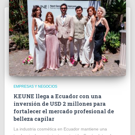
EMPRESAS Y NEGOCIOS
KEUNE llega a Ecuador con una
inversión de USD 2 millones para
fortalecer el mercado profesional de
belleza capilar
La industria cosmética en Ecuador mantiene una