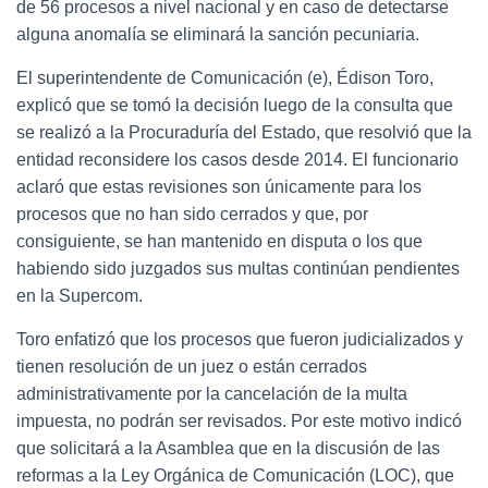
de 56 procesos a nivel nacional y en caso de detectarse
alguna anomalía se eliminará la sanción pecuniaria.
El superintendente de Comunicación (e), Édison Toro,
explicó que se tomó la decisión luego de la consulta que
se realizó a la Procuraduría del Estado, que resolvió que la
entidad reconsidere los casos desde 2014. El funcionario
aclaró que estas revisiones son únicamente para los
procesos que no han sido cerrados y que, por
consiguiente, se han mantenido en disputa o los que
habiendo sido juzgados sus multas continúan pendientes
en la Supercom.
Toro enfatizó que los procesos que fueron judicializados y
tienen resolución de un juez o están cerrados
administrativamente por la cancelación de la multa
impuesta, no podrán ser revisados. Por este motivo indicó
que solicitará a la Asamblea que en la discusión de las
reformas a la Ley Orgánica de Comunicación (LOC), que