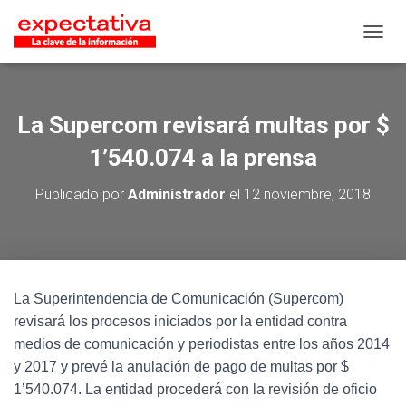
CAMB
La Supercom revisará multas por $
1’540.074 a la prensa
Publicado por
Administrador
el
12 noviembre, 2018
La Superintendencia de Comunicación (Supercom)
revisará los procesos iniciados por la entidad contra
medios de comunicación y periodistas entre los años 2014
y 2017 y prevé la anulación de pago de multas por $
1’540.074. La entidad procederá con la revisión de oficio