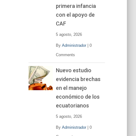
primera infancia
con el apoyo de
CAF
5 agosto, 2026
By
Administrador
|
0
Comments
Nuevo estudio
evidencia brechas
en el manejo
económico de los
ecuatorianos
5 agosto, 2026
By
Administrador
|
0