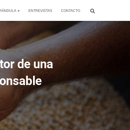
RÁNDULA
ENTREVISTAS
CONTACTO
tor de una
ponsable