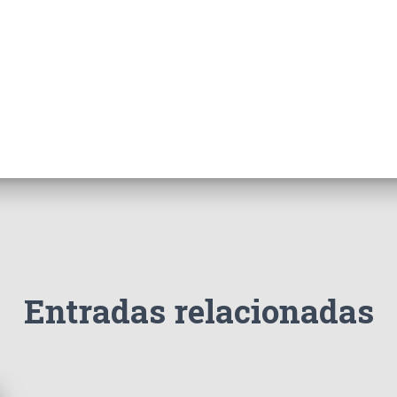
Entradas relacionadas