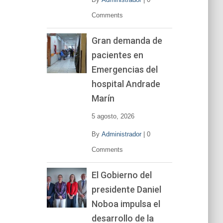
Comments
Gran demanda de
pacientes en
Emergencias del
hospital Andrade
Marín
5 agosto, 2026
By
Administrador
|
0
Comments
El Gobierno del
presidente Daniel
Noboa impulsa el
desarrollo de la