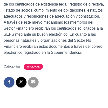
de los certificados de existencia legal, registro de directiva,
listado de socios, cumplimiento de obligaciones, estatutos
adecuados y resoluciones de adecuación y constitución.
A través de este nuevo mecanismo los miembros del
Sector Financiero recibirán los certificados solicitados a la
SEPS mediante su buzón electrónico. En cuanto a las
personas naturales u organizaciones del Sector No
Financiero recibirán estos documentos a través del correo
electrónico registrado en la Superintendencia.
Categorías:
NACIONAL