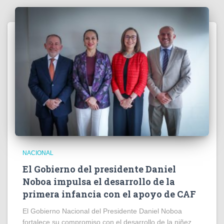
NACIONAL
El Gobierno del presidente Daniel
Noboa impulsa el desarrollo de la
primera infancia con el apoyo de CAF
El Gobierno Nacional del Presidente Daniel Noboa
fortalece su compromiso con el desarrollo de la niñez