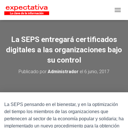
CAMB
La SEPS entregará certificados
digitales a las organizaciones bajo
su control
Publicado por
Administrador
el
6 junio, 2017
La SEPS pensando en el bienestar, y en la optimización
del tiempo los miembros de las organizaciones que
pertenecen al sector de la economía popular y solidaria; ha
implementado un nuevo procedimiento para la obtención