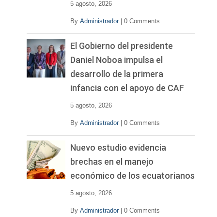
5 agosto, 2026
By
Administrador
|
0 Comments
El Gobierno del presidente
Daniel Noboa impulsa el
desarrollo de la primera
infancia con el apoyo de CAF
5 agosto, 2026
By
Administrador
|
0 Comments
Nuevo estudio evidencia
brechas en el manejo
económico de los ecuatorianos
5 agosto, 2026
By
Administrador
|
0 Comments