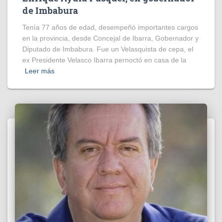
de Imbabura
Tenía 77 años de edad, desempeñó importantes cargos
en la provincia, desde Concejal de Ibarra, Gobernador y
Diputado de Imbabura. Fue un Velasquista de cepa, el
ex Presidente Velasco Ibarra pernoctó en casa de la
Leer más