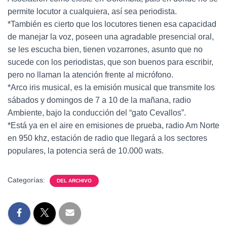
permite locutor a cualquiera, así sea periodista.
*También es cierto que los locutores tienen esa capacidad
de manejar la voz, poseen una agradable presencial oral,
se les escucha bien, tienen vozarrones, asunto que no
sucede con los periodistas, que son buenos para escribir,
pero no llaman la atención frente al micrófono.
*Arco iris musical, es la emisión musical que transmite los
sábados y domingos de 7 a 10 de la mañana, radio
Ambiente, bajo la conducción del “gato Cevallos”.
*Está ya en el aire en emisiones de prueba, radio Am Norte
en 950 khz, estación de radio que llegará a los sectores
populares, la potencia será de 10.000 wats.
Categorías:
DEL ARCHIVO