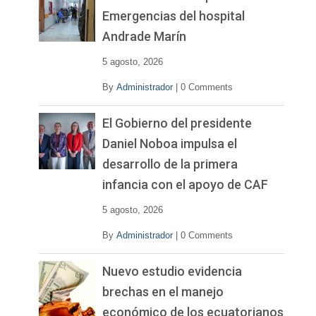
Emergencias del hospital
Andrade Marín
5 agosto, 2026
By
Administrador
|
0 Comments
El Gobierno del presidente
Daniel Noboa impulsa el
desarrollo de la primera
infancia con el apoyo de CAF
5 agosto, 2026
By
Administrador
|
0 Comments
Nuevo estudio evidencia
brechas en el manejo
económico de los ecuatorianos