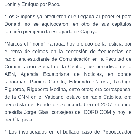
Lenin y Enrique por Paco.
*Los Simpons ya predijeron que llegaba al poder el pato
Donald, no se equivocaron, en otro de sus capítulos
también predijeron la escapada de Capaya.
*Marcos el “mono” Párraga, hoy prófugo de la justicia por
el tema de coimas en la concesión de frecuencias de
radio, era estudiante de Comunicación en la Facultad de
Comunicación Social de la Central, fue periodista de la
AEN, Agencia Ecuatoriana de Noticias, en donde
laboraban Ramiro Carrillo, Edmundo Carrera, Rodrigo
Figueroa, Rigoberto Medina, entre otros; era corresponsal
de la CNN en el Vaticano, estuvo en radio Católica, era
periodista del Fondo de Solidaridad en el 2007, cuando
presidía Jorge Glas, consejero del CORDICOM y hoy le
perdí la pista.
* Los involucrados en el bullado caso de Petroecuador