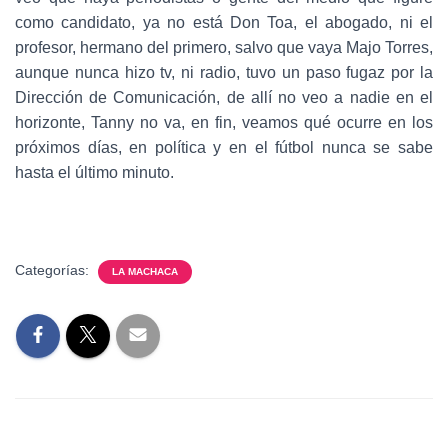
como candidato, ya no está Don Toa, el abogado, ni el
profesor, hermano del primero, salvo que vaya Majo Torres,
aunque nunca hizo tv, ni radio, tuvo un paso fugaz por la
Dirección de Comunicación, de allí no veo a nadie en el
horizonte, Tanny no va, en fin, veamos qué ocurre en los
próximos días, en política y en el fútbol nunca se sabe
hasta el último minuto.
Categorías:
LA MACHACA