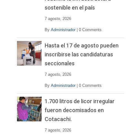
sostenible en el país
7 agosto, 2026
By
Administrador
|
0 Comments
Hasta el 17 de agosto pueden
inscribirse las candidaturas
seccionales
7 agosto, 2026
By
Administrador
|
0 Comments
1.700 litros de licor irregular
fueron decomisados en
Cotacachi.
7 agosto, 2026