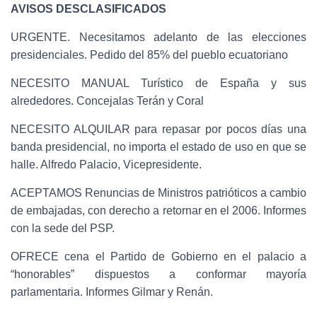
AVISOS DESCLASIFICADOS
URGENTE. Necesitamos adelanto de las elecciones
presidenciales. Pedido del 85% del pueblo ecuatoriano
NECESITO MANUAL Turístico de España y sus
alrededores. Concejalas Terán y Coral
NECESITO ALQUILAR para repasar por pocos días una
banda presidencial, no importa el estado de uso en que se
halle. Alfredo Palacio, Vicepresidente.
ACEPTAMOS Renuncias de Ministros patrióticos a cambio
de embajadas, con derecho a retornar en el 2006. Informes
con la sede del PSP.
OFRECE cena el Partido de Gobierno en el palacio a
“honorables” dispuestos a conformar mayoría
parlamentaria. Informes Gilmar y Renán.