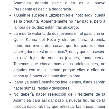
Asamblea debería decir quién es el nuevo
Presidente es decir la dedocracia.
¿Quién le sucede a Elizabeth en el noticiero?, buena
es la pregunta. Aparentemente no hay nadie, pero a
la hora de té, diez están tras un cargo.
La muerte violenta de dos jóvenes en el país, una en
Quito, Karina del Pozo y otra en Ibarra, Gabriela
León, nos revela dos cosas, que los padres deben
saber ¿dónde están sus hijos?, dos y que el asesino
no está lejos de nuestros jóvenes, ronda cerca.
Tenemos que checar más a las adolescentes, no
dejarlas con tanta libertad, porque ellas o ellos no
saben qué hacer con tanto tiempo libre.
Ibarra ya tendrá semáforos inteligentes, éstos sabrán
hacer sumas, restas y divisiones.
No debería haber reelección de Presidente de la
Asamblea para así dar paso a nuevas figuras de la
política nacional, hay que refrescar las líneas, haber