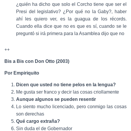
¿quién ha dicho que solo el Corcho tiene que ser el
Presi del legislativo? ¿Por qué no la Gaby?, haber
ahí les quiero ver, es la guagua de los récords.
Cuando ella dice que no es que es sí, cuando se le
preguntó si irá primera para la Asamblea dijo que no
++
Bis a Bis con Don Otto (2003)
Por Empiriquito
Dicen que usted no tiene pelos en la lengua?
Me gusta ser franco y decir las cosas criollamente
Aunque algunos se pueden resentir
Lo siento mucho licenciado, pero conmigo las cosas
son derechas
Qué cargo extraña?
Sin duda el de Gobernador