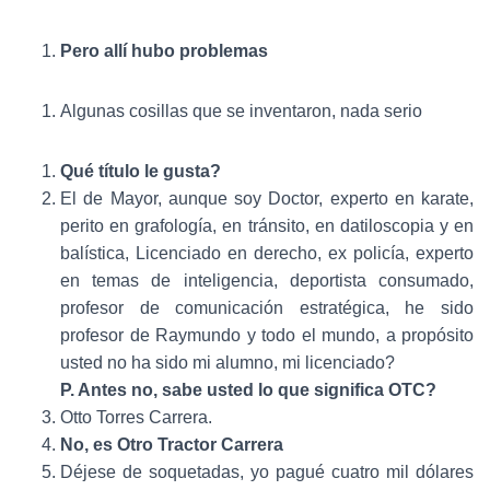
Pero allí hubo problemas
Algunas cosillas que se inventaron, nada serio
Qué título le gusta?
El de Mayor, aunque soy Doctor, experto en karate,
perito en grafología, en tránsito, en datiloscopia y en
balística, Licenciado en derecho, ex policía, experto
en temas de inteligencia, deportista consumado,
profesor de comunicación estratégica, he sido
profesor de Raymundo y todo el mundo, a propósito
usted no ha sido mi alumno, mi licenciado?
P. Antes no, sabe usted lo que significa OTC?
Otto Torres Carrera.
No, es Otro Tractor Carrera
Déjese de soquetadas, yo pagué cuatro mil dólares