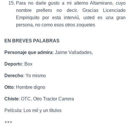
Para no darle gusto a mi alterno Altamirano, cuyo
nombre prefiero no decir. Gracias Licenciado
Empiriquito por esta interviú, usted es una gran
persona, no como esos otros zoquetes
EN BREVES PALABRAS
Personaje que admira
: Jaime Valladades,
Deport
e: Box
Derecho
: Yo mismo
Otto
: Hombre digno
Chiste
: OTC. Otro Tractor Carrera
Película: Los mil y un títulos
+++