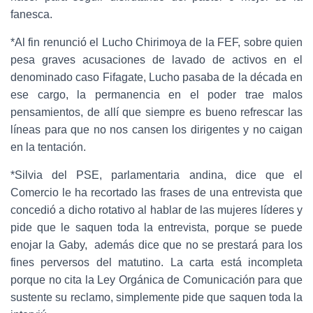
fanesca.
*Al fin renunció el Lucho Chirimoya de la FEF, sobre quien
pesa graves acusaciones de lavado de activos en el
denominado caso Fifagate, Lucho pasaba de la década en
ese cargo, la permanencia en el poder trae malos
pensamientos, de allí que siempre es bueno refrescar las
líneas para que no nos cansen los dirigentes y no caigan
en la tentación.
*Silvia del PSE, parlamentaria andina, dice que el
Comercio le ha recortado las frases de una entrevista que
concedió a dicho rotativo al hablar de las mujeres líderes y
pide que le saquen toda la entrevista, porque se puede
enojar la Gaby, además dice que no se prestará para los
fines perversos del matutino. La carta está incompleta
porque no cita la Ley Orgánica de Comunicación para que
sustente su reclamo, simplemente pide que saquen toda la