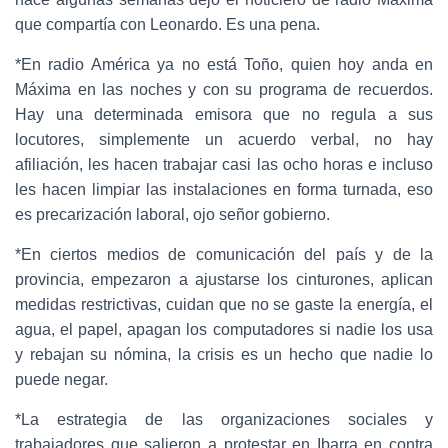
que compartía con Leonardo. Es una pena.
*En radio América ya no está Toño, quien hoy anda en
Máxima en las noches y con su programa de recuerdos.
Hay una determinada emisora que no regula a sus
locutores, simplemente un acuerdo verbal, no hay
afiliación, les hacen trabajar casi las ocho horas e incluso
les hacen limpiar las instalaciones en forma turnada, eso
es precarización laboral, ojo señor gobierno.
*En ciertos medios de comunicación del país y de la
provincia, empezaron a ajustarse los cinturones, aplican
medidas restrictivas, cuidan que no se gaste la energía, el
agua, el papel, apagan los computadores si nadie los usa
y rebajan su nómina, la crisis es un hecho que nadie lo
puede negar.
*La estrategia de las organizaciones sociales y
trabajadores que salieron a protestar en Ibarra en contra