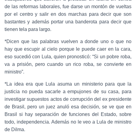
de las reformas laborales, fue darse un montón de vueltas
por el centro y salir en dos marchas para decir que son
bastantes y además portar una banderota para decir que
tienen tela para largo.
*Dicen que las palabras vuelven a donde uno o que no
hay que escupir al cielo porque le puede caer en la cara,
eso sucedió con Lula, quien pronosticó: “Si un pobre roba,
va a prisión, pero cuando un rico roba, se convierte en
ministro”.
*La idea era que Lula asuma un ministerio para que la
justicia no pueda sacarle a empujones de su casa, para
investigar supuestos actos de corrupción del ex presidente
de Brasil, pero un juez anuló esa decisión, se ve que en
Brasil si hay separación de funciones del Estado, sobre
todo, independencia. Además no le veo a Lula de ministro
de Dilma.