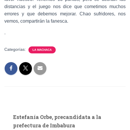
distancias y el juego nos dice que cometimos muchos
errores y que debemos mejorar. Chao sufridores, nos
vemos, compartirán la fanesca.
.
Categorías:
LA MACHACA
Estefanía Orbe, precandidata a la
prefectura de Imbabura