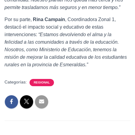
permite trasladarnos más seguros y en menor tiempo.”
Por su parte,
Rina Campain
, Coordinadora Zonal 1,
destacó el impacto social y educativo de estas
intervenciones:
“Estamos devolviendo el alma y la
felicidad a las comunidades a través de la educación.
Nosotros, como Ministerio de Educación, tenemos la
misión de mejorar la calidad educativa de los estudiantes
rurales en la provincia de Esmeraldas.”
Categorías:
REGIONAL