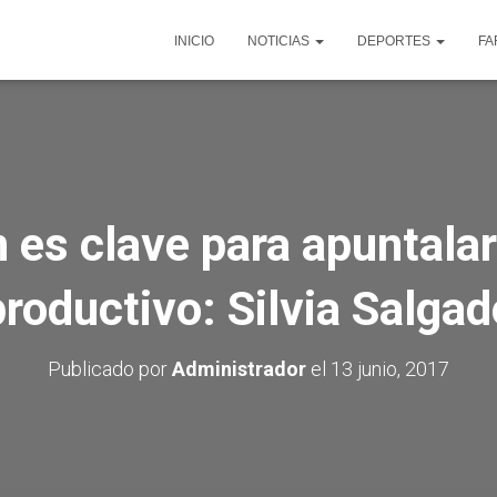
INICIO
NOTICIAS
DEPORTES
FA
 es clave para apuntalar 
productivo: Silvia Salgad
Publicado por
Administrador
el
13 junio, 2017