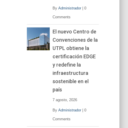
By
Administrador
|
0
Comments
El nuevo Centro de
Convenciones de la
UTPL obtiene la
certificación EDGE
y redefine la
infraestructura
sostenible en el
país
7 agosto, 2026
By
Administrador
|
0
Comments