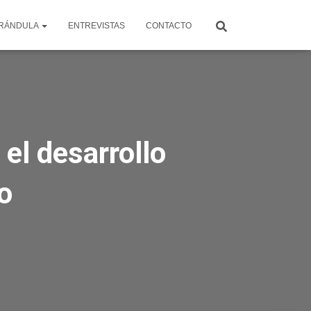
RÁNDULA
ENTREVISTAS
CONTACTO
el desarrollo
o