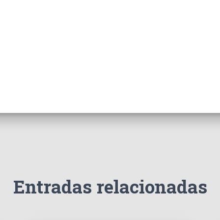
Entradas relacionadas