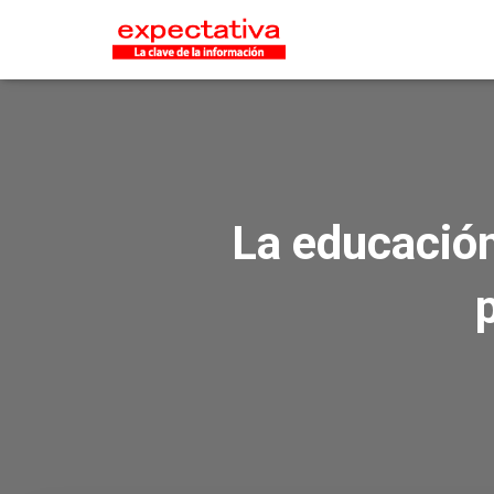
La educación