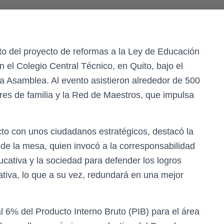
cto del proyecto de reformas a la Ley de Educación
n el Colegio Central Técnico, en Quito, bajo el
a Asamblea. Al evento asistieron alrededor de 500
res de familia y la Red de Maestros, que impulsa
cto con unos ciudadanos estratégicos, destacó la
 de la mesa, quien invocó a la corresponsabilidad
cativa y la sociedad para defender los logros
ativa, lo que a su vez, redundará en una mejor
 6% del Producto Interno Bruto (PIB) para el área