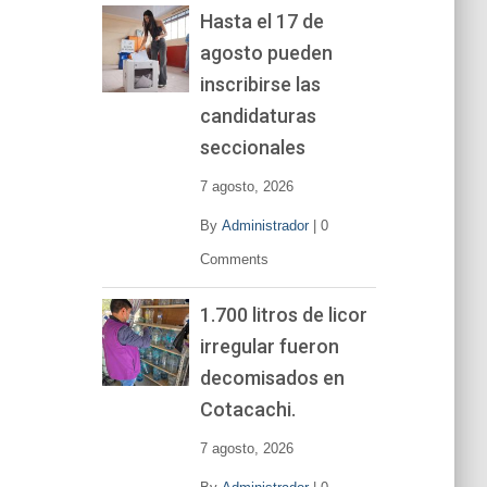
Hasta el 17 de
agosto pueden
inscribirse las
candidaturas
seccionales
7 agosto, 2026
By
Administrador
|
0
Comments
1.700 litros de licor
irregular fueron
decomisados en
Cotacachi.
7 agosto, 2026