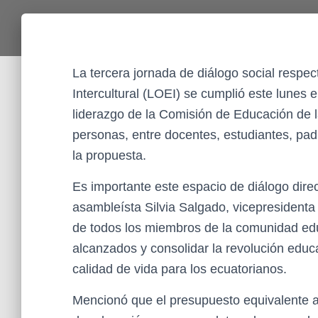
La tercera jornada de diálogo social respe
Intercultural (LOEI) se cumplió este lunes e
liderazgo de la Comisión de Educación de l
personas, entre docentes, estudiantes, pad
la propuesta.
Es importante este espacio de diálogo dire
asambleísta Silvia Salgado, vicepresidenta
de todos los miembros de la comunidad edu
alcanzados y consolidar la revolución educ
calidad de vida para los ecuatorianos.
Mencionó que el presupuesto equivalente al