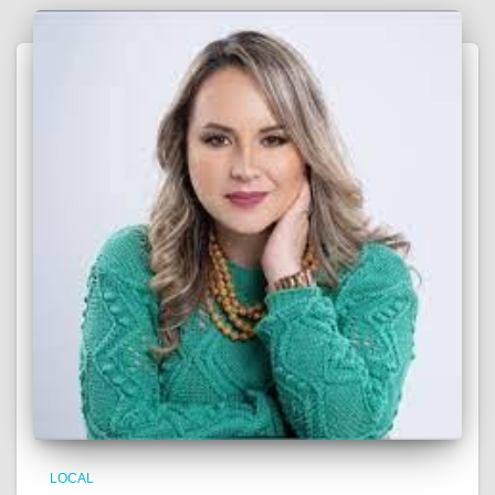
LOCAL