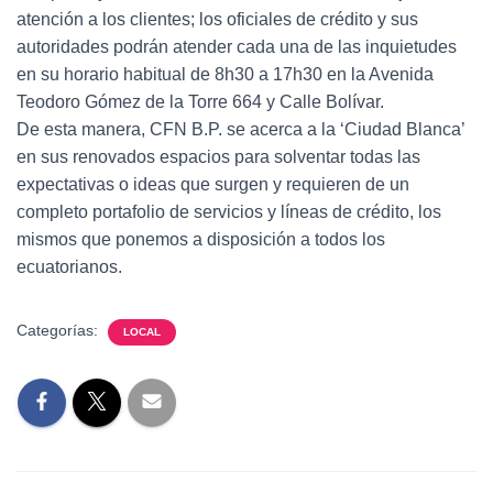
atención a los clientes; los oficiales de crédito y sus
autoridades podrán atender cada una de las inquietudes
en su horario habitual de 8h30 a 17h30 en la Avenida
Teodoro Gómez de la Torre 664 y Calle Bolívar.
De esta manera, CFN B.P. se acerca a la ‘Ciudad Blanca’
en sus renovados espacios para solventar todas las
expectativas o ideas que surgen y requieren de un
completo portafolio de servicios y líneas de crédito, los
mismos que ponemos a disposición a todos los
ecuatorianos.
Categorías:
LOCAL