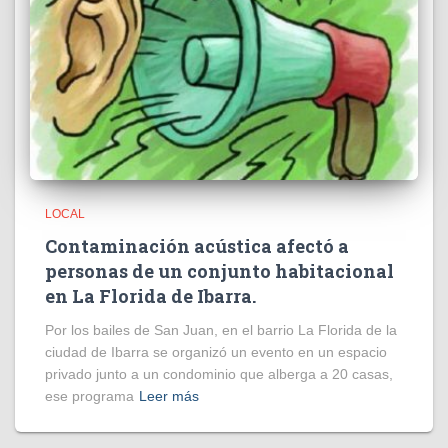
LOCAL
Contaminación acústica afectó a
personas de un conjunto habitacional
en La Florida de Ibarra.
Por los bailes de San Juan, en el barrio La Florida de la
ciudad de Ibarra se organizó un evento en un espacio
privado junto a un condominio que alberga a 20 casas,
ese programa
Leer más