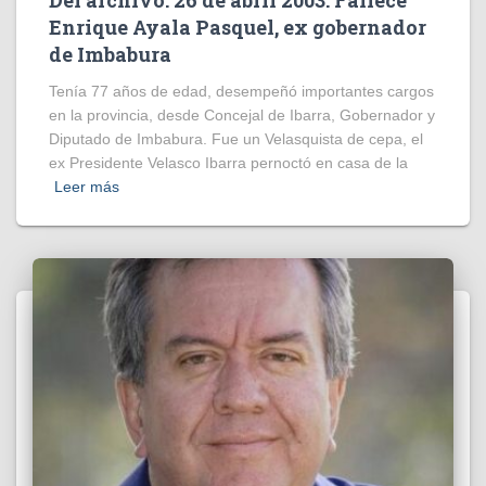
Enrique Ayala Pasquel, ex gobernador
de Imbabura
Tenía 77 años de edad, desempeñó importantes cargos
en la provincia, desde Concejal de Ibarra, Gobernador y
Diputado de Imbabura. Fue un Velasquista de cepa, el
ex Presidente Velasco Ibarra pernoctó en casa de la
Leer más