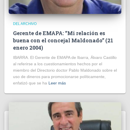
DEL ARCHIVO
Gerente de EMAPA: “Mi relación es
buena con el concejal Maldonado” (21
enero 2004)
IBARRA. El Gerente de EMAPA de Ibarra, Álvaro Castillo
al referirse a los cuestionamientos hechos por el
miembro del Directorio doctor Pablo Maldonado sobre el
uso de dineros para promocionarse políticamente,
enfatizó que se ha
Leer más