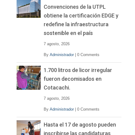
Convenciones de la UTPL
obtiene la certificación EDGE y
redefine la infraestructura
sostenible en el país
7 agosto, 2026
By
Administrador
|
0 Comments
1.700 litros de licor irregular
fueron decomisados en
Cotacachi.
7 agosto, 2026
By
Administrador
|
0 Comments
Hasta el 17 de agosto pueden
inscribirse las candidaturas