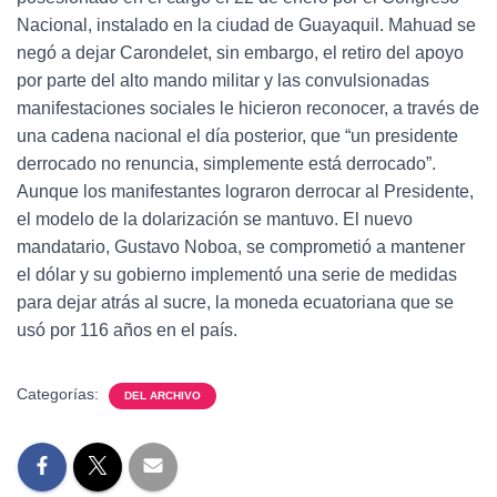
Nacional, instalado en la ciudad de Guayaquil. Mahuad se
negó a dejar Carondelet, sin embargo, el retiro del apoyo
por parte del alto mando militar y las convulsionadas
manifestaciones sociales le hicieron reconocer, a través de
una cadena nacional el día posterior, que “un presidente
derrocado no renuncia, simplemente está derrocado”.
Aunque los manifestantes lograron derrocar al Presidente,
el modelo de la dolarización se mantuvo. El nuevo
mandatario, Gustavo Noboa, se comprometió a mantener
el dólar y su gobierno implementó una serie de medidas
para dejar atrás al sucre, la moneda ecuatoriana que se
usó por 116 años en el país.
Categorías:
DEL ARCHIVO