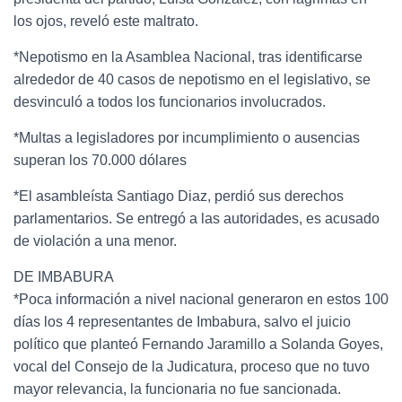
los ojos, reveló este maltrato.
*Nepotismo en la Asamblea Nacional, tras identificarse
alrededor de 40 casos de nepotismo en el legislativo, se
desvinculó a todos los funcionarios involucrados.
*Multas a legisladores por incumplimiento o ausencias
superan los 70.000 dólares
*El asambleísta Santiago Diaz, perdió sus derechos
parlamentarios. Se entregó a las autoridades, es acusado
de violación a una menor.
DE IMBABURA
*Poca información a nivel nacional generaron en estos 100
días los 4 representantes de Imbabura, salvo el juicio
político que planteó Fernando Jaramillo a Solanda Goyes,
vocal del Consejo de la Judicatura, proceso que no tuvo
mayor relevancia, la funcionaria no fue sancionada.