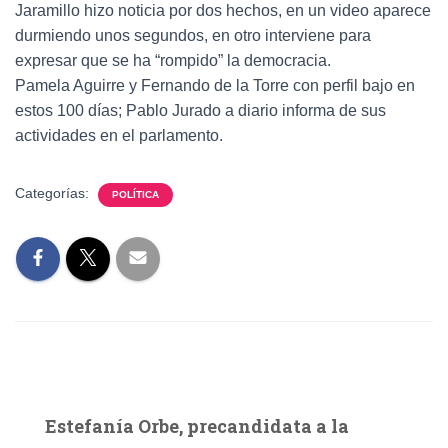
Jaramillo hizo noticia por dos hechos, en un video aparece
durmiendo unos segundos, en otro interviene para
expresar que se ha “rompido” la democracia.
Pamela Aguirre y Fernando de la Torre con perfil bajo en
estos 100 días; Pablo Jurado a diario informa de sus
actividades en el parlamento.
Categorías:
POLÍTICA
Estefanía Orbe, precandidata a la