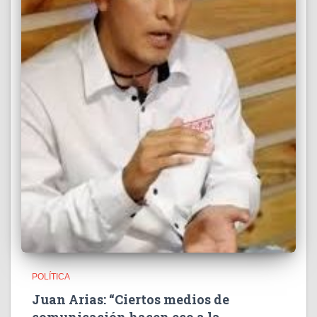
POLÍTICA
Juan Arias: “Ciertos medios de