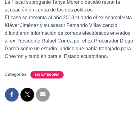
La Fiscal subrogante Tanya Moreno decidió retirar la
acusación en contra de los dos políticos.
El caso se remonta al año 2013 cuando el ex Asambleísta
Kléver Jiménez y su asesor Fernando Villavicencio
difundieron información de correos electrónicos enviados
al ex Presidente Rafael Correa por el ex Procurador Diego
García sobre un estudio jurídico que había trabajado para
Chevron y también para el Estado ecuatoriano.
Categorías:
SIN CATEGORÍA