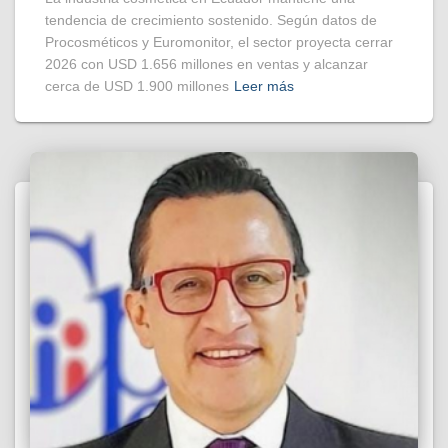
tendencia de crecimiento sostenido. Según datos de
Procosméticos y Euromonitor, el sector proyecta cerrar
2026 con USD 1.656 millones en ventas y alcanzar
cerca de USD 1.900 millones
Leer más