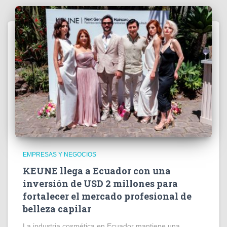
EMPRESAS Y NEGOCIOS
KEUNE llega a Ecuador con una
inversión de USD 2 millones para
fortalecer el mercado profesional de
belleza capilar
La industria cosmética en Ecuador mantiene una