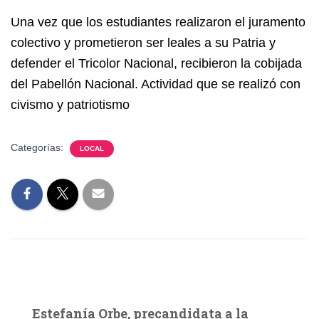
Una vez que los estudiantes realizaron el juramento
colectivo y prometieron ser leales a su Patria y
defender el Tricolor Nacional, recibieron la cobijada
del Pabellón Nacional. Actividad que se realizó con
civismo y patriotismo
Categorías:
LOCAL
Estefanía Orbe, precandidata a la