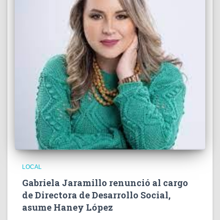
LOCAL
Gabriela Jaramillo renunció al cargo
de Directora de Desarrollo Social,
asume Haney López