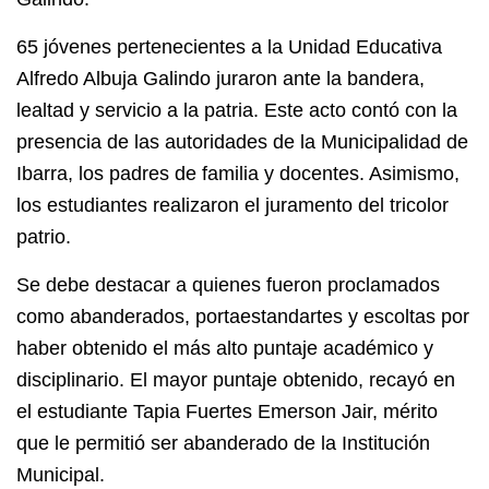
65 jóvenes pertenecientes a la Unidad Educativa
Alfredo Albuja Galindo juraron ante la bandera,
lealtad y servicio a la patria. Este acto contó con la
presencia de las autoridades de la Municipalidad de
Ibarra, los padres de familia y docentes. Asimismo,
los estudiantes realizaron el juramento del tricolor
patrio.
Se debe destacar a quienes fueron proclamados
como abanderados, portaestandartes y escoltas por
haber obtenido el más alto puntaje académico y
disciplinario. El mayor puntaje obtenido, recayó en
el estudiante Tapia Fuertes Emerson Jair, mérito
que le permitió ser abanderado de la Institución
Municipal.