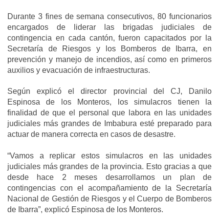
Durante 3 fines de semana consecutivos, 80 funcionarios
encargados de liderar las brigadas judiciales de
contingencia en cada cantón, fueron capacitados por la
Secretaría de Riesgos y los Bomberos de Ibarra, en
prevención y manejo de incendios, así como en primeros
auxilios y evacuación de infraestructuras.
Según explicó el director provincial del CJ, Danilo
Espinosa de los Monteros, los simulacros tienen la
finalidad de que el personal que labora en las unidades
judiciales más grandes de Imbabura esté preparado para
actuar de manera correcta en casos de desastre.
“Vamos a replicar estos simulacros en las unidades
judiciales más grandes de la provincia. Esto gracias a que
desde hace 2 meses desarrollamos un plan de
contingencias con el acompañamiento de la Secretaría
Nacional de Gestión de Riesgos y el Cuerpo de Bomberos
de Ibarra”, explicó Espinosa de los Monteros.