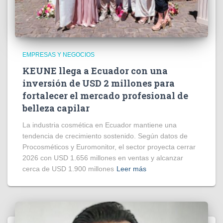
EMPRESAS Y NEGOCIOS
KEUNE llega a Ecuador con una
inversión de USD 2 millones para
fortalecer el mercado profesional de
belleza capilar
La industria cosmética en Ecuador mantiene una
tendencia de crecimiento sostenido. Según datos de
Procosméticos y Euromonitor, el sector proyecta cerrar
2026 con USD 1.656 millones en ventas y alcanzar
cerca de USD 1.900 millones
Leer más