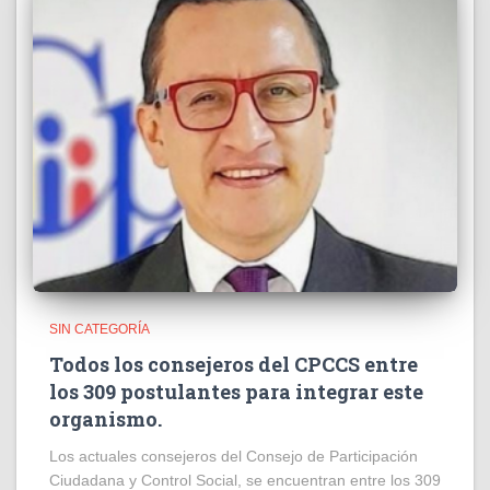
SIN CATEGORÍA
Todos los consejeros del CPCCS entre
los 309 postulantes para integrar este
organismo.
Los actuales consejeros del Consejo de Participación
Ciudadana y Control Social, se encuentran entre los 309