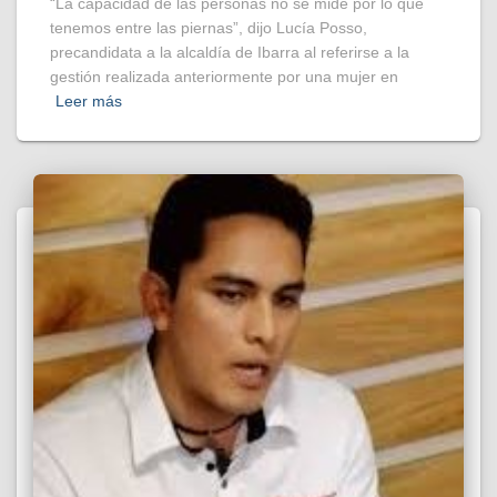
“La capacidad de las personas no se mide por lo que
tenemos entre las piernas”, dijo Lucía Posso,
precandidata a la alcaldía de Ibarra al referirse a la
gestión realizada anteriormente por una mujer en
Leer más