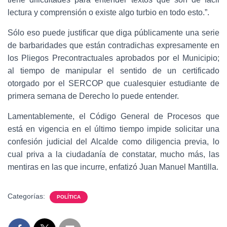
lectura y comprensión o existe algo turbio en todo esto.”.
Sólo eso puede justificar que diga públicamente una serie
de barbaridades que están contradichas expresamente en
los Pliegos Precontractuales aprobados por el Municipio;
al tiempo de manipular el sentido de un certificado
otorgado por el SERCOP que cualesquier estudiante de
primera semana de Derecho lo puede entender.
Lamentablemente, el Código General de Procesos que
está en vigencia en el último tiempo impide solicitar una
confesión judicial del Alcalde como diligencia previa, lo
cual priva a la ciudadanía de constatar, mucho más, las
mentiras en las que incurre, enfatizó Juan Manuel Mantilla.
Categorías:
POLÍTICA