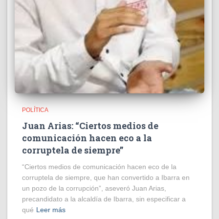
POLÍTICA
Juan Arias: “Ciertos medios de
comunicación hacen eco a la
corruptela de siempre”
“Ciertos medios de comunicación hacen eco de la
corruptela de siempre, que han convertido a Ibarra en
un pozo de la corrupción”, aseveró Juan Arias,
precandidato a la alcaldía de Ibarra, sin especificar a
qué
Leer más