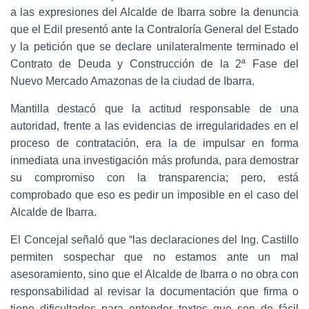
a las expresiones del Alcalde de Ibarra sobre la denuncia
que el Edil presentó ante la Contraloría General del Estado
y la petición que se declare unilateralmente terminado el
Contrato de Deuda y Construcción de la 2ª Fase del
Nuevo Mercado Amazonas de la ciudad de Ibarra.
Mantilla destacó que la actitud responsable de una
autoridad, frente a las evidencias de irregularidades en el
proceso de contratación, era la de impulsar en forma
inmediata una investigación más profunda, para demostrar
su compromiso con la transparencia; pero, está
comprobado que eso es pedir un imposible en el caso del
Alcalde de Ibarra.
El Concejal señaló que “las declaraciones del Ing. Castillo
permiten sospechar que no estamos ante un mal
asesoramiento, sino que el Alcalde de Ibarra o no obra con
responsabilidad al revisar la documentación que firma o
tiene dificultades para entender textos que son de fácil