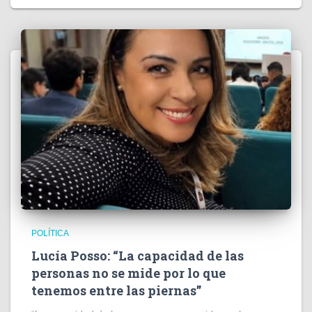
POLÍTICA
Lucía Posso: “La capacidad de las
personas no se mide por lo que
tenemos entre las piernas”