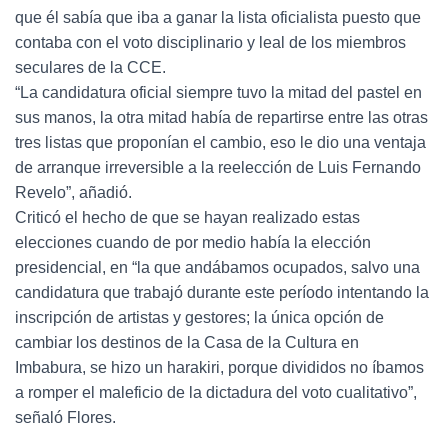
que él sabía que iba a ganar la lista oficialista puesto que
contaba con el voto disciplinario y leal de los miembros
seculares de la CCE.
“La candidatura oficial siempre tuvo la mitad del pastel en
sus manos, la otra mitad había de repartirse entre las otras
tres listas que proponían el cambio, eso le dio una ventaja
de arranque irreversible a la reelección de Luis Fernando
Revelo”, añadió.
Criticó el hecho de que se hayan realizado estas
elecciones cuando de por medio había la elección
presidencial, en “la que andábamos ocupados, salvo una
candidatura que trabajó durante este período intentando la
inscripción de artistas y gestores; la única opción de
cambiar los destinos de la Casa de la Cultura en
Imbabura, se hizo un harakiri, porque divididos no íbamos
a romper el maleficio de la dictadura del voto cualitativo”,
señaló Flores.