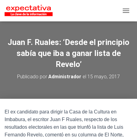
CAMB
Juan F. Ruales: ‘Desde el principio
sabía que iba a ganar lista de
Revelo’
Publicado por
Administrador
el
15 mayo, 2017
El ex candidato para dirigir la Casa de la Cultura en
Imbabura, el escritor Juan F Ruales, respecto de los
resultados electorales en las que triunfó la lista de Luis
Fernando Revelo, comentó en su columna de El Norte,