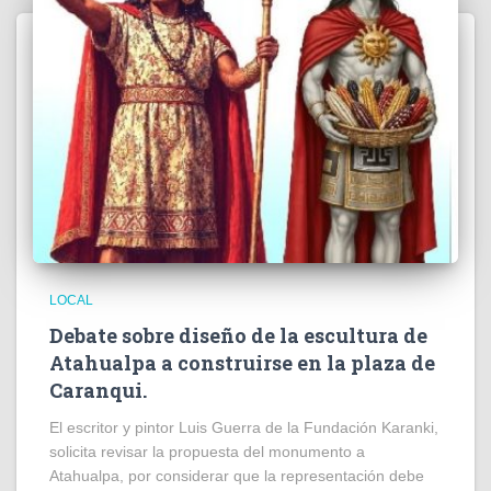
LOCAL
Debate sobre diseño de la escultura de
Atahualpa a construirse en la plaza de
Caranqui.
El escritor y pintor Luis Guerra de la Fundación Karanki,
solicita revisar la propuesta del monumento a
Atahualpa, por considerar que la representación debe