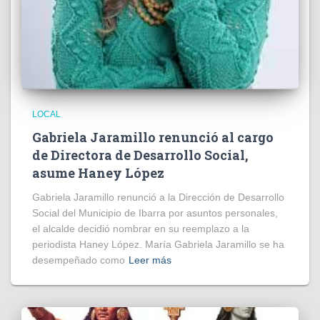
LOCAL
Gabriela Jaramillo renunció al cargo
de Directora de Desarrollo Social,
asume Haney López
Gabriela Jaramillo renunció a la Dirección de Desarrollo
Social del Municipio de Ibarra por asuntos personales,
el alcalde decidió nombrar en su reemplazo a la
periodista Haney López. María Gabriela Jaramillo se ha
desempeñado como
Leer más