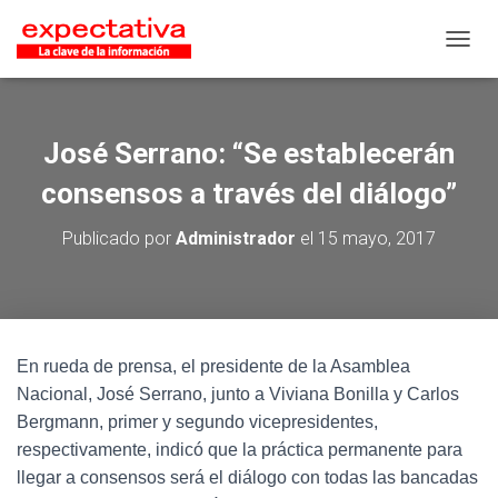
CAMB
José Serrano: “Se establecerán
consensos a través del diálogo”
Publicado por
Administrador
el
15 mayo, 2017
En rueda de prensa, el presidente de la Asamblea
Nacional, José Serrano, junto a Viviana Bonilla y Carlos
Bergmann, primer y segundo vicepresidentes,
respectivamente, indicó que la práctica permanente para
llegar a consensos será el diálogo con todas las bancadas