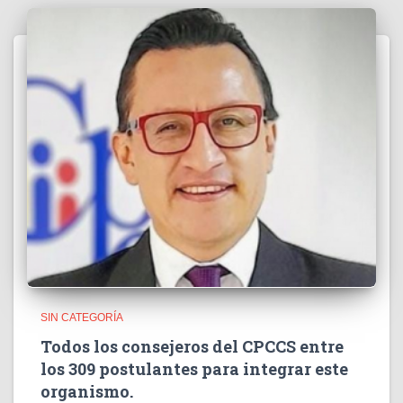
SIN CATEGORÍA
Todos los consejeros del CPCCS entre
los 309 postulantes para integrar este
organismo.