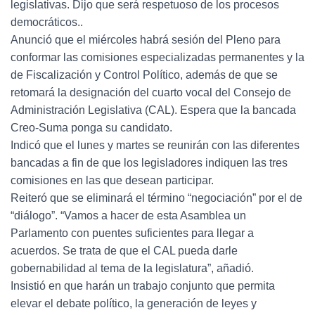
legislativas. Dijo que será respetuoso de los procesos
democráticos..
Anunció que el miércoles habrá sesión del Pleno para
conformar las comisiones especializadas permanentes y la
de Fiscalización y Control Político, además de que se
retomará la designación del cuarto vocal del Consejo de
Administración Legislativa (CAL). Espera que la bancada
Creo-Suma ponga su candidato.
Indicó que el lunes y martes se reunirán con las diferentes
bancadas a fin de que los legisladores indiquen las tres
comisiones en las que desean participar.
Reiteró que se eliminará el término “negociación” por el de
“diálogo”. “Vamos a hacer de esta Asamblea un
Parlamento con puentes suficientes para llegar a
acuerdos. Se trata de que el CAL pueda darle
gobernabilidad al tema de la legislatura”, añadió.
Insistió en que harán un trabajo conjunto que permita
elevar el debate político, la generación de leyes y