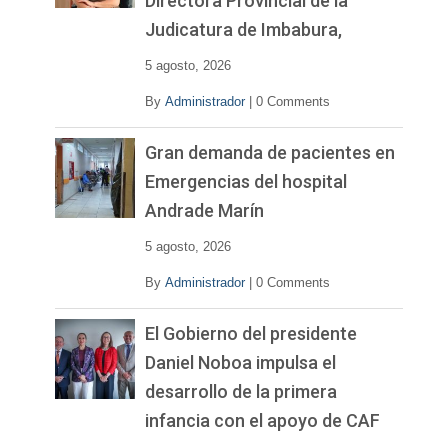
Directora Provincial de la
Judicatura de Imbabura,
5 agosto, 2026
By
Administrador
|
0 Comments
Gran demanda de pacientes en
Emergencias del hospital
Andrade Marín
5 agosto, 2026
By
Administrador
|
0 Comments
El Gobierno del presidente
Daniel Noboa impulsa el
desarrollo de la primera
infancia con el apoyo de CAF