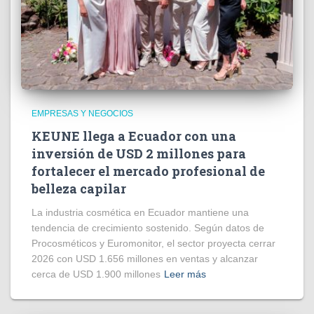
EMPRESAS Y NEGOCIOS
KEUNE llega a Ecuador con una
inversión de USD 2 millones para
fortalecer el mercado profesional de
belleza capilar
La industria cosmética en Ecuador mantiene una
tendencia de crecimiento sostenido. Según datos de
Procosméticos y Euromonitor, el sector proyecta cerrar
2026 con USD 1.656 millones en ventas y alcanzar
cerca de USD 1.900 millones
Leer más