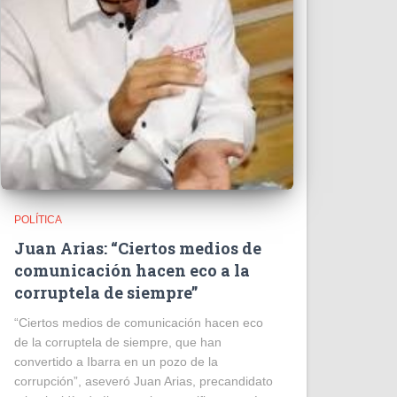
POLÍTICA
Juan Arias: “Ciertos medios de
comunicación hacen eco a la
corruptela de siempre”
“Ciertos medios de comunicación hacen eco
de la corruptela de siempre, que han
convertido a Ibarra en un pozo de la
corrupción”, aseveró Juan Arias, precandidato