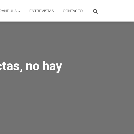
RÁNDULA
ENTREVISTAS
CONTACTO
ctas, no hay