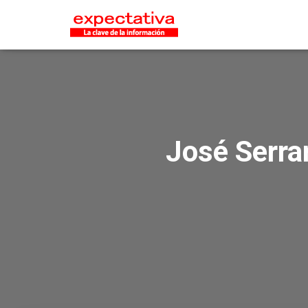
José Serran