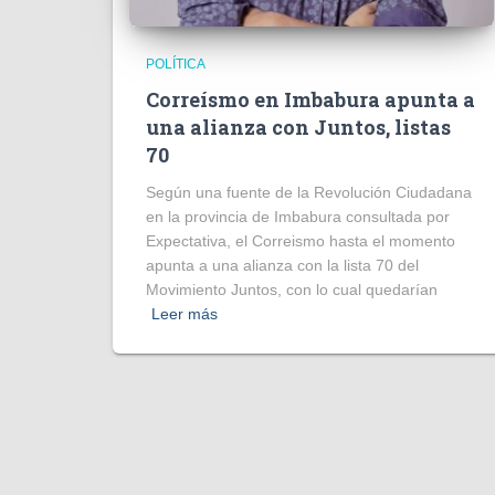
POLÍTICA
Correísmo en Imbabura apunta a
una alianza con Juntos, listas
70
Según una fuente de la Revolución Ciudadana
en la provincia de Imbabura consultada por
Expectativa, el Correismo hasta el momento
apunta a una alianza con la lista 70 del
Movimiento Juntos, con lo cual quedarían
Leer más