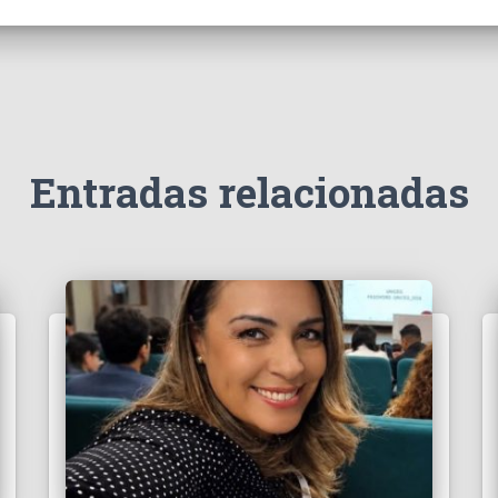
Entradas relacionadas