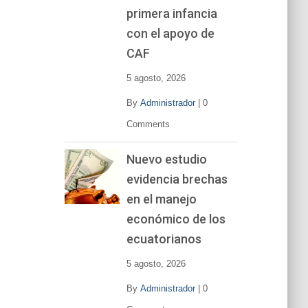
primera infancia
con el apoyo de
CAF
5 agosto, 2026
By
Administrador
|
0
Comments
Nuevo estudio
evidencia brechas
en el manejo
económico de los
ecuatorianos
5 agosto, 2026
By
Administrador
|
0