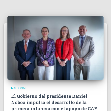
NACIONAL
El Gobierno del presidente Daniel
Noboa impulsa el desarrollo de la
primera infancia con el apoyo de CAF