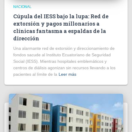
NACIONAL
Cúpula del IESS bajo la lupa: Red de
extorsión y pagos millonarios a
clínicas fantasma a espaldas de la
dirección
​Una alarmante red de extorsión y direccionamiento de
fondos sacude al Instituto Ecuatoriano de Seguridad
Social (IESS). Mientras hospitales emblemáticos y
centros de diálisis agonizan sin recursos llevando a los
pacientes al límite de la
Leer más