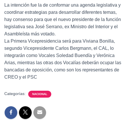
La intención fue la de conformar una agenda legislativa y
coordinar estrategias para desarrollar diferentes temas,
hay consenso para que el nuevo presidente de la función
legislativa sea José Serrano, ex Ministro del Interior y el
Asambleísta más votado.
La Primera Vicepresidencia será para Viviana Bonilla,
segundo Vicepresidente Carlos Bergmann, el CAL, lo
integrarán como Vocales Soledad Buendía y Verónica
Arias, mientras las otras dos Vocalías deberán ocupar las
bancadas de oposición, como son los representantes de
CREO y el PSC
Categorías:
NACIONAL