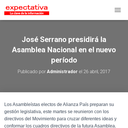
CAMB
José Serrano presidirá la
Asamblea Nacional en el nuevo
período
Publicado por
Administrador
el
26 abril, 2017
Los Asambleístas electos de Alianza País preparan su
gestión legislativa, este martes se reunieron con los
directivos del Movimiento para cruzar diferentes ideas y
conformar los cuadros directivos de la futura Asamblea.