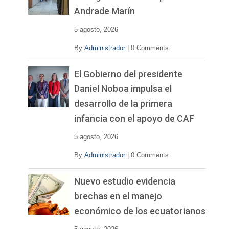
Andrade Marín
5 agosto, 2026
By
Administrador
|
0 Comments
El Gobierno del presidente
Daniel Noboa impulsa el
desarrollo de la primera
infancia con el apoyo de CAF
5 agosto, 2026
By
Administrador
|
0 Comments
Nuevo estudio evidencia
brechas en el manejo
económico de los ecuatorianos