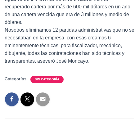
recuperado cartera por más de 600 mil dólares en un año
de una cartera vencida que era de 3 millones y medio de
dólares.
Nosotros eliminamos 12 partidas administrativas que no se
necesitaban en la empresa, con esas creamos 6
eminentemente técnicas, para fiscalizador, mecánico,
dibujante, todas las contrataciones han sido técnicas y
transparentes, aseveró José Moncayo.
Categorías:
SIN CATEGORÍA