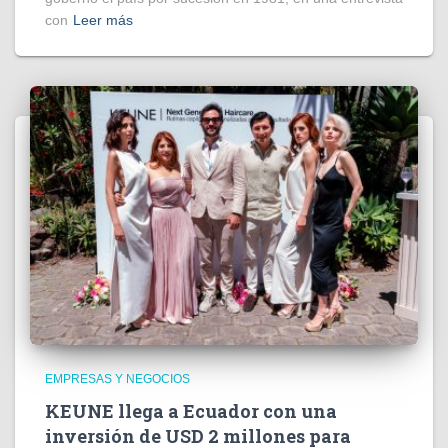
con
Leer más
EMPRESAS Y NEGOCIOS
KEUNE llega a Ecuador con una
inversión de USD 2 millones para