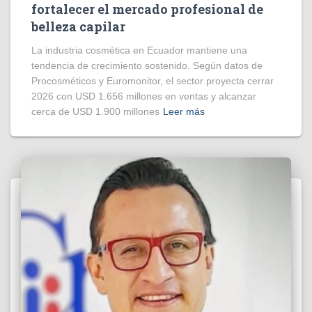
fortalecer el mercado profesional de
belleza capilar
La industria cosmética en Ecuador mantiene una
tendencia de crecimiento sostenido. Según datos de
Procosméticos y Euromonitor, el sector proyecta cerrar
2026 con USD 1.656 millones en ventas y alcanzar
cerca de USD 1.900 millones
Leer más