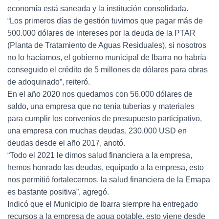
economía está saneada y la institución consolidada.
“Los primeros días de gestión tuvimos que pagar más de
500.000 dólares de intereses por la deuda de la PTAR
(Planta de Tratamiento de Aguas Residuales), si nosotros
no lo hacíamos, el gobierno municipal de Ibarra no habría
conseguido el crédito de 5 millones de dólares para obras
de adoquinado”, reiteró.
En el año 2020 nos quedamos con 56.000 dólares de
saldo, una empresa que no tenía tuberías y materiales
para cumplir los convenios de presupuesto participativo,
una empresa con muchas deudas, 230.000 USD en
deudas desde el año 2017, anotó.
“Todo el 2021 le dimos salud financiera a la empresa,
hemos honrado las deudas, equipado a la empresa, esto
nos permitió fortalecernos, la salud financiera de la Emapa
es bastante positiva”, agregó.
Indicó que el Municipio de Ibarra siempre ha entregado
recursos a la empresa de agua potable, esto viene desde