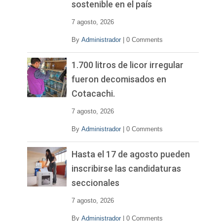
sostenible en el país
7 agosto, 2026
By
Administrador
|
0 Comments
1.700 litros de licor irregular
fueron decomisados en
Cotacachi.
7 agosto, 2026
By
Administrador
|
0 Comments
Hasta el 17 de agosto pueden
inscribirse las candidaturas
seccionales
7 agosto, 2026
By
Administrador
|
0 Comments