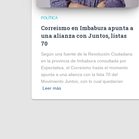
POLÍTICA
Correísmo en Imbabura apunta a
una alianza con Juntos, listas
70
Según una fuente de la Revolución Ciudadana
en la provincia de Imbabura consultada por
Expectativa, el Correismo hasta el momento
apunta a una alianza con la lista 70 del
Movimiento Juntos, con lo cual quedarían
Leer más