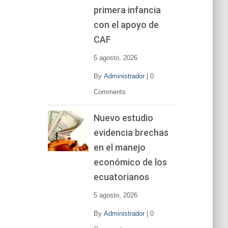
primera infancia
con el apoyo de
CAF
5 agosto, 2026
By
Administrador
|
0
Comments
Nuevo estudio
evidencia brechas
en el manejo
económico de los
ecuatorianos
5 agosto, 2026
By
Administrador
|
0