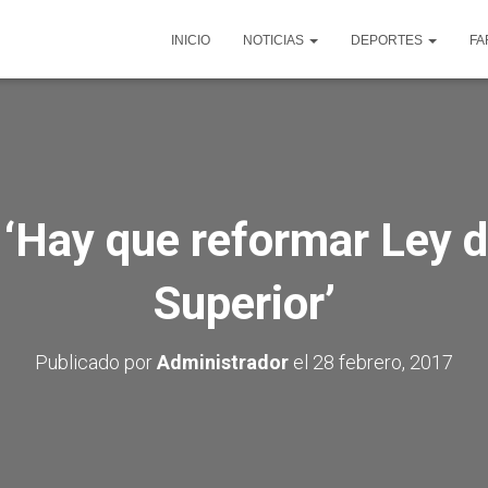
INICIO
NOTICIAS
DEPORTES
FA
 ‘Hay que reformar Ley 
Superior’
Publicado por
Administrador
el
28 febrero, 2017