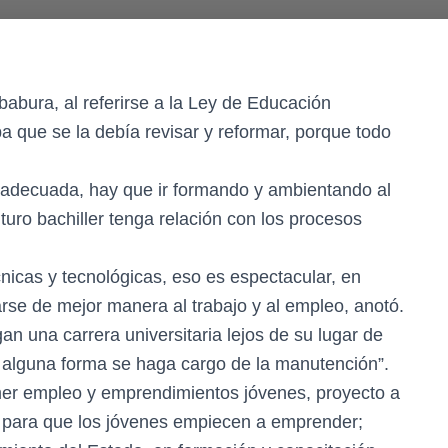
abura, al referirse a la Ley de Educación
a que se la debía revisar y reformar, porque todo
 adecuada, hay que ir formando y ambientando al
uturo bachiller tenga relación con los procesos
nicas y tecnológicas, eso es espectacular, en
rse de mejor manera al trabajo y al empleo, anotó.
an una carrera universitaria lejos de su lugar de
e alguna forma se haga cargo de la manutención”.
er empleo y emprendimientos jóvenes, proyecto a
es para que los jóvenes empiecen a emprender;