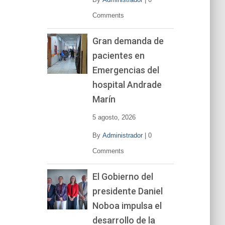
Comments
Gran demanda de
pacientes en
Emergencias del
hospital Andrade
Marín
5 agosto, 2026
By
Administrador
|
0
Comments
El Gobierno del
presidente Daniel
Noboa impulsa el
desarrollo de la