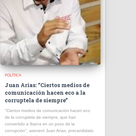
POLÍTICA
Juan Arias: “Ciertos medios de
comunicación hacen eco a la
corruptela de siempre”
“Ciertos medios de comunicación hacen eco
de la corruptela de siempre, que han
convertido a Ibarra en un pozo de la
corrupción”, aseveró Juan Arias, precandidato