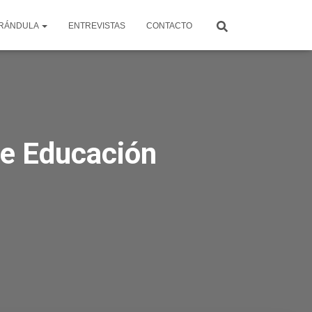
RÁNDULA
ENTREVISTAS
CONTACTO
de Educación