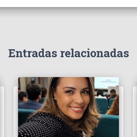
Entradas relacionadas