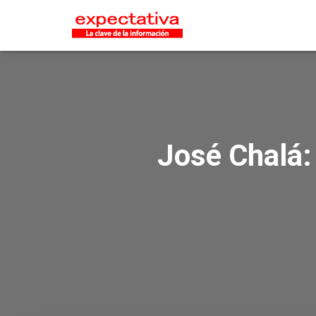
José Chalá: