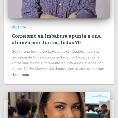
POLÍTICA
Correísmo en Imbabura apunta a una
alianza con Juntos, listas 70
Según una fuente de la Revolución Ciudadana en la
provincia de Imbabura consultada por Expectativa, el
Correismo hasta el momento apunta a una alianza con
la lista 70 del Movimiento Juntos, con lo cual quedarían
Leer más