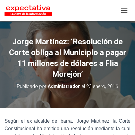
CAMB
Jorge Martínez: ‘Resolución de
Corte obliga al Municipio a pagar
11 millones de dólares a Flia
Morejón’
Publicado por
Administrador
el
23 enero, 2016
Según el ex alcalde de Ibarra, Jorge Martínez, la Corte
Constitucional ha emitido una resolución mediante la cual