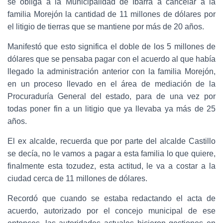
se obliga a la Municipalidad de Ibarra a cancelar a la
familia Morejón la cantidad de 11 millones de dólares por
el litigio de tierras que se mantiene por más de 20 años.
Manifestó que esto significa el doble de los 5 millones de
dólares que se pensaba pagar con el acuerdo al que había
llegado la administración anterior con la familia Morejón,
en un proceso llevado en el área de mediación de la
Procuraduría General del estado, para de una vez por
todas poner fin a un litigio que ya llevaba ya más de 25
años.
El ex alcalde, recuerda que por parte del alcalde Castillo
se decía, no le vamos a pagar a esta familia lo que quiere,
finalmente esta tozudez, esta actitud, le va a costar a la
ciudad cerca de 11 millones de dólares.
Recordó que cuando se estaba redactando el acta de
acuerdo, autorizado por el concejo municipal de ese