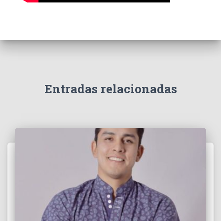
Entradas relacionadas