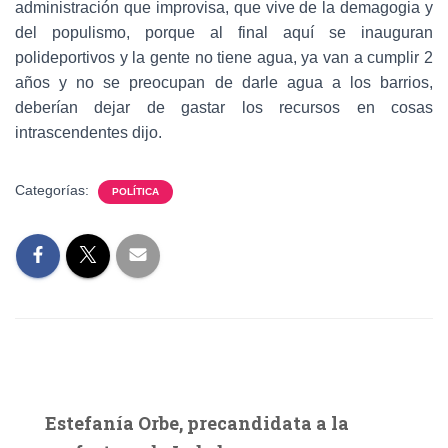
administración que improvisa, que vive de la demagogia y
del populismo, porque al final aquí se inauguran
polideportivos y la gente no tiene agua, ya van a cumplir 2
años y no se preocupan de darle agua a los barrios,
deberían dejar de gastar los recursos en cosas
intrascendentes dijo.
Categorías:
POLÍTICA
Estefanía Orbe, precandidata a la