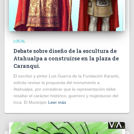
LOCAL
Debate sobre diseño de la escultura de
Atahualpa a construirse en la plaza de
Caranqui.
El escritor y pintor Luis Guerra de la Fundación Karanki,
solicita revisar la propuesta del monumento a
Atahualpa, por considerar que la representación debe
resaltar el carácter histórico, guerrero y majestuoso del
Inca. El Municipio
Leer más