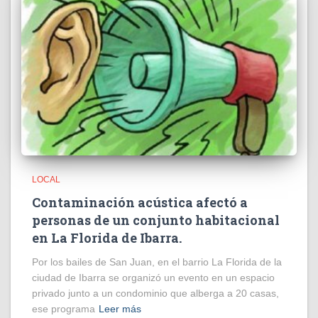
LOCAL
Contaminación acústica afectó a
personas de un conjunto habitacional
en La Florida de Ibarra.
Por los bailes de San Juan, en el barrio La Florida de la
ciudad de Ibarra se organizó un evento en un espacio
privado junto a un condominio que alberga a 20 casas,
ese programa
Leer más