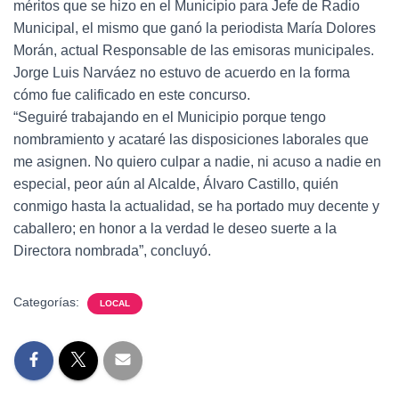
méritos que se hizo en el Municipio para Jefe de Radio
Municipal, el mismo que ganó la periodista María Dolores
Morán, actual Responsable de las emisoras municipales.
Jorge Luis Narváez no estuvo de acuerdo en la forma
cómo fue calificado en este concurso.
“Seguiré trabajando en el Municipio porque tengo
nombramiento y acataré las disposiciones laborales que
me asignen. No quiero culpar a nadie, ni acuso a nadie en
especial, peor aún al Alcalde, Álvaro Castillo, quién
conmigo hasta la actualidad, se ha portado muy decente y
caballero; en honor a la verdad le deseo suerte a la
Directora nombrada”, concluyó.
Categorías:
LOCAL