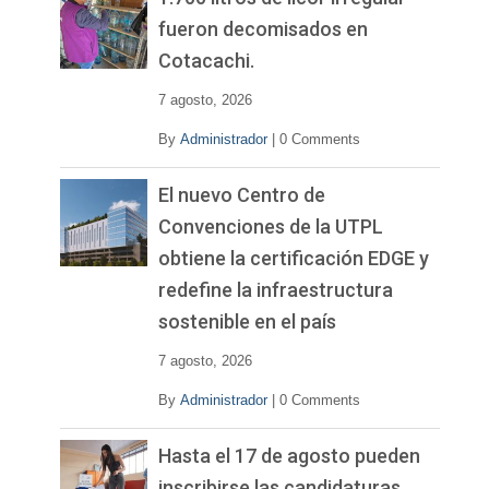
fueron decomisados en
Cotacachi.
7 agosto, 2026
By
Administrador
|
0 Comments
El nuevo Centro de
Convenciones de la UTPL
obtiene la certificación EDGE y
redefine la infraestructura
sostenible en el país
7 agosto, 2026
By
Administrador
|
0 Comments
Hasta el 17 de agosto pueden
inscribirse las candidaturas