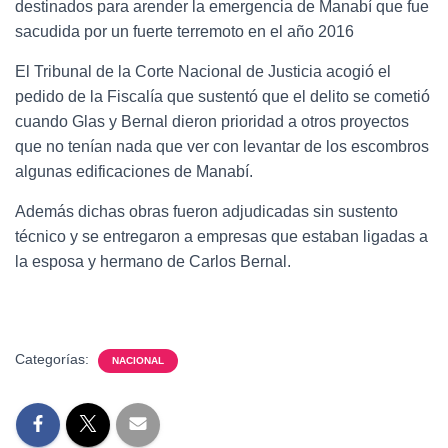
destinados para arender la emergencia de Manabí que fue
sacudida por un fuerte terremoto en el año 2016
El Tribunal de la Corte Nacional de Justicia acogió el
pedido de la Fiscalía que sustentó que el delito se cometió
cuando Glas y Bernal dieron prioridad a otros proyectos
que no tenían nada que ver con levantar de los escombros
algunas edificaciones de Manabí.
Además dichas obras fueron adjudicadas sin sustento
técnico y se entregaron a empresas que estaban ligadas a
la esposa y hermano de Carlos Bernal.
Categorías:
NACIONAL