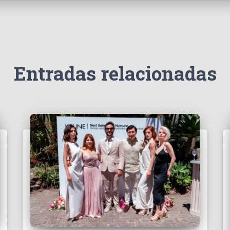
Entradas relacionadas