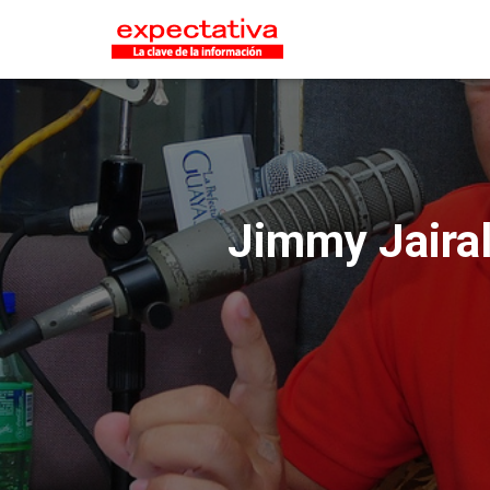
Jimmy Jairal