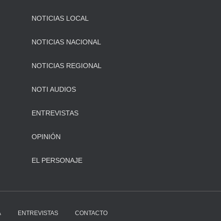
NOTICIAS LOCAL
NOTICIAS NACIONAL
NOTICIAS REGIONAL
NOTI AUDIOS
ENTREVISTAS
OPINIÓN
EL PERSONAJE
A
ENTREVISTAS
CONTACTO