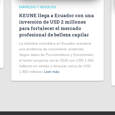
EMPRESAS Y NEGOCIOS
KEUNE llega a Ecuador con una
inversión de USD 2 millones
para fortalecer el mercado
profesional de belleza capilar
La industria cosmética en Ecuador mantiene
una tendencia de crecimiento sostenido.
Según datos de Procosméticos y Euromonitor,
el sector proyecta cerrar 2026 con USD 1.656
millones en ventas y alcanzar cerca de USD
1.900 millones
Leer más