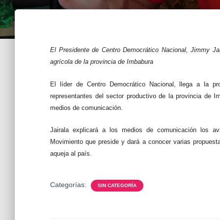
El Presidente de Centro Democrático Nacional, Jimmy Jaira
agrícola de la provincia de Imbabura
El líder de Centro Democrático Nacional, llega a la p
representantes del sector productivo de la provincia de 
medios de comunicación.
Jairala explicará a los medios de comunicación los av
Movimiento que preside y dará a conocer varias propuesta
aqueja al país.
Categorías:
SIN CATEGORÍA