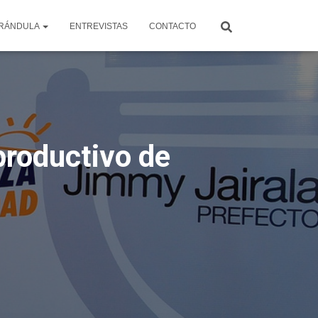
RÁNDULA
ENTREVISTAS
CONTACTO
productivo de