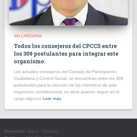
SIN CATEGORÍA
Todos los consejeros del CPCCS entre
los 309 postulantes para integrar este
organismo.
Los actuales consejeros del Consejo de Participación
Ciudadana y Control Social, se encuentran entre los 309
postulantes para la elección de los miembros de este
organismo constitucional, es decir quieren seguir en el
cargo algunos
Leer más
Dirección:
Ibarra - Ecuador