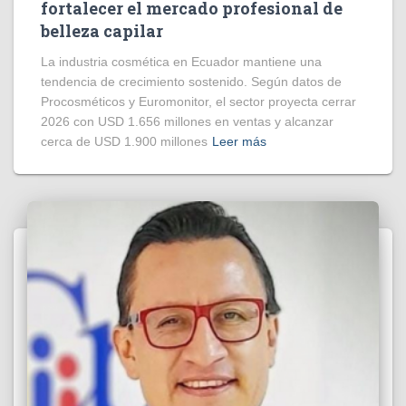
fortalecer el mercado profesional de
belleza capilar
La industria cosmética en Ecuador mantiene una
tendencia de crecimiento sostenido. Según datos de
Procosméticos y Euromonitor, el sector proyecta cerrar
2026 con USD 1.656 millones en ventas y alcanzar
cerca de USD 1.900 millones
Leer más