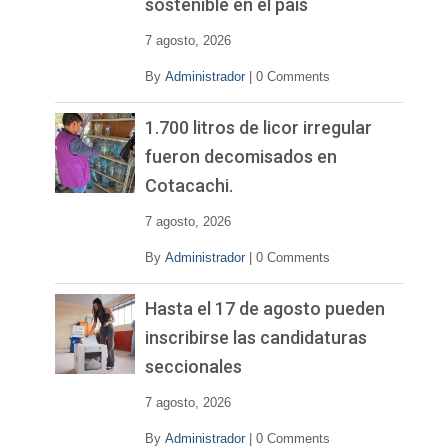
sostenible en el país
7 agosto, 2026
By
Administrador
|
0 Comments
1.700 litros de licor irregular
fueron decomisados en
Cotacachi.
7 agosto, 2026
By
Administrador
|
0 Comments
Hasta el 17 de agosto pueden
inscribirse las candidaturas
seccionales
7 agosto, 2026
By
Administrador
|
0 Comments