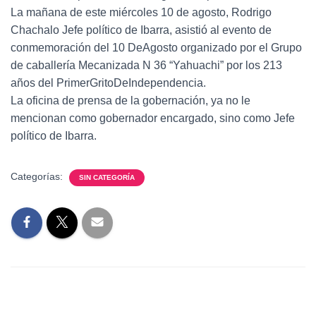
La mañana de este miércoles 10 de agosto, Rodrigo
Chachalo Jefe político de Ibarra, asistió al evento de
conmemoración del 10 DeAgosto organizado por el Grupo
de caballería Mecanizada N 36 “Yahuachi” por los 213
años del PrimerGritoDeIndependencia.
La oficina de prensa de la gobernación, ya no le
mencionan como gobernador encargado, sino como Jefe
político de Ibarra.
Categorías:
SIN CATEGORÍA