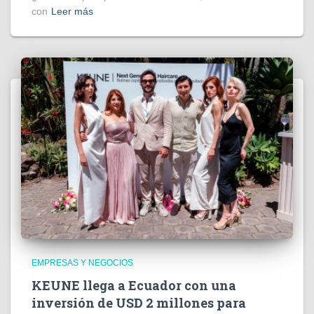
con
Leer más
EMPRESAS Y NEGOCIOS
KEUNE llega a Ecuador con una
inversión de USD 2 millones para