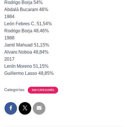
Rodrigo Borja 54%
Abdalá Bucaram 46%
1984
León Febres C. 51,54%
Rodrigo Borja 48,46%
1988
Jamil Mahuad 51,15%
Alvaro Noboa 48,84%
2017
Lenín Moreno 51,15%
Guillermo Lasso 48,85%
Categorías:
SIN CATEGORÍA