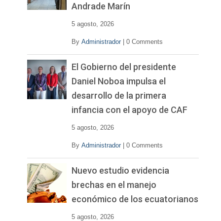
Andrade Marín
5 agosto, 2026
By
Administrador
|
0 Comments
El Gobierno del presidente
Daniel Noboa impulsa el
desarrollo de la primera
infancia con el apoyo de CAF
5 agosto, 2026
By
Administrador
|
0 Comments
Nuevo estudio evidencia
brechas en el manejo
económico de los ecuatorianos
5 agosto, 2026