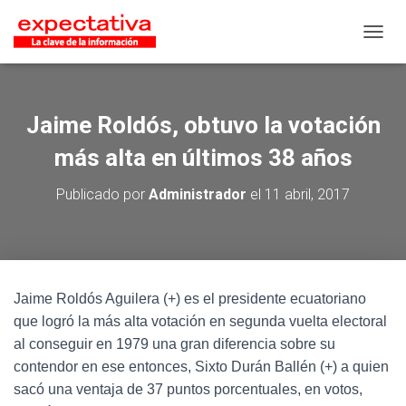
CAMB
Jaime Roldós, obtuvo la votación
más alta en últimos 38 años
Publicado por
Administrador
el
11 abril, 2017
Jaime Roldós Aguilera (+) es el presidente ecuatoriano
que logró la más alta votación en segunda vuelta electoral
al conseguir en 1979 una gran diferencia sobre su
contendor en ese entonces, Sixto Durán Ballén (+) a quien
sacó una ventaja de 37 puntos porcentuales, en votos,