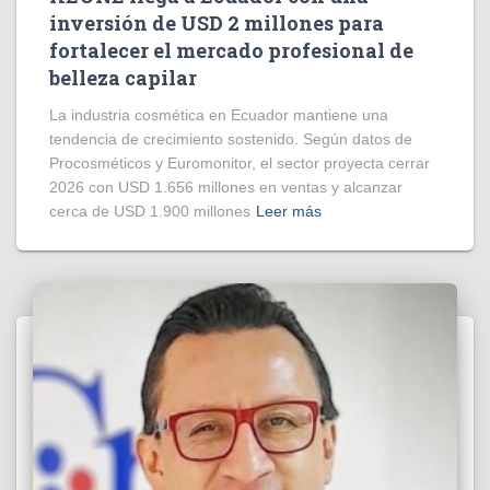
inversión de USD 2 millones para
fortalecer el mercado profesional de
belleza capilar
La industria cosmética en Ecuador mantiene una
tendencia de crecimiento sostenido. Según datos de
Procosméticos y Euromonitor, el sector proyecta cerrar
2026 con USD 1.656 millones en ventas y alcanzar
cerca de USD 1.900 millones
Leer más