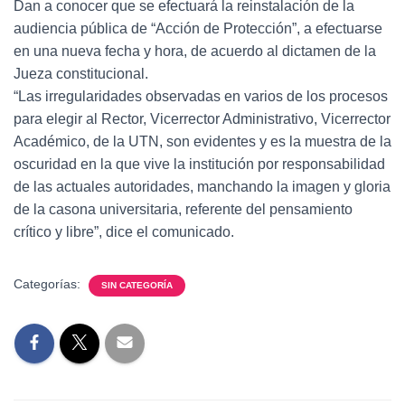
Dan a conocer que se efectuará la reinstalación de la
audiencia pública de “Acción de Protección”, a efectuarse
en una nueva fecha y hora, de acuerdo al dictamen de la
Jueza constitucional.
“Las irregularidades observadas en varios de los procesos
para elegir al Rector, Vicerrector Administrativo, Vicerrector
Académico, de la UTN, son evidentes y es la muestra de la
oscuridad en la que vive la institución por responsabilidad
de las actuales autoridades, manchando la imagen y gloria
de la casona universitaria, referente del pensamiento
crítico y libre”, dice el comunicado.
Categorías:
SIN CATEGORÍA