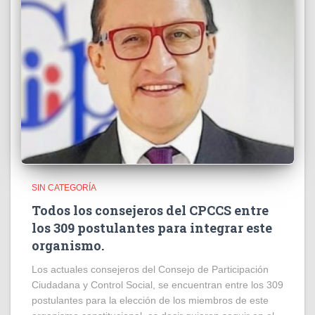
SIN CATEGORÍA
Todos los consejeros del CPCCS entre
los 309 postulantes para integrar este
organismo.
Los actuales consejeros del Consejo de Participación
Ciudadana y Control Social, se encuentran entre los 309
postulantes para la elección de los miembros de este