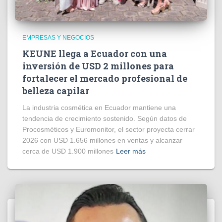
EMPRESAS Y NEGOCIOS
KEUNE llega a Ecuador con una
inversión de USD 2 millones para
fortalecer el mercado profesional de
belleza capilar
La industria cosmética en Ecuador mantiene una
tendencia de crecimiento sostenido. Según datos de
Procosméticos y Euromonitor, el sector proyecta cerrar
2026 con USD 1.656 millones en ventas y alcanzar
cerca de USD 1.900 millones
Leer más