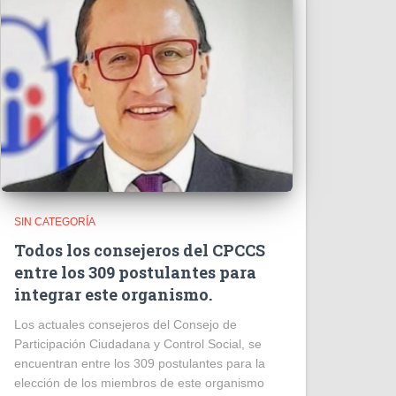
SIN CATEGORÍA
Todos los consejeros del CPCCS
entre los 309 postulantes para
integrar este organismo.
Los actuales consejeros del Consejo de
Participación Ciudadana y Control Social, se
encuentran entre los 309 postulantes para la
elección de los miembros de este organismo