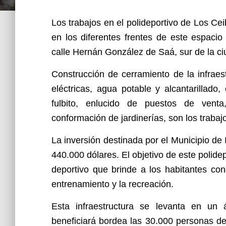
Los trabajos en el polideportivo de Los Ce
en los diferentes frentes de este espacio
calle Hernán González de Saá, sur de la ci
Construcción de cerramiento de la infraes
eléctricas, agua potable y alcantarillado
fulbito, enlucido de puestos de venta
conformación de jardinerías, son los trabaj
La inversión destinada por el Municipio de 
440.000 dólares. El objetivo de este polidep
deportivo que brinde a los habitantes con
entrenamiento y la recreación.
Esta infraestructura se levanta en un
beneficiará bordea las 30.000 personas de