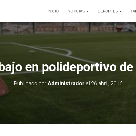
INICIO
NOTICIAS
DEPORTES
FA
bajo en polideportivo d
Publicado por
Administrador
el
26 abril, 2016