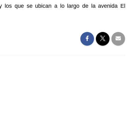
y los que se ubican a lo largo de la avenida El