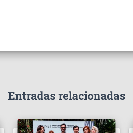
Entradas relacionadas