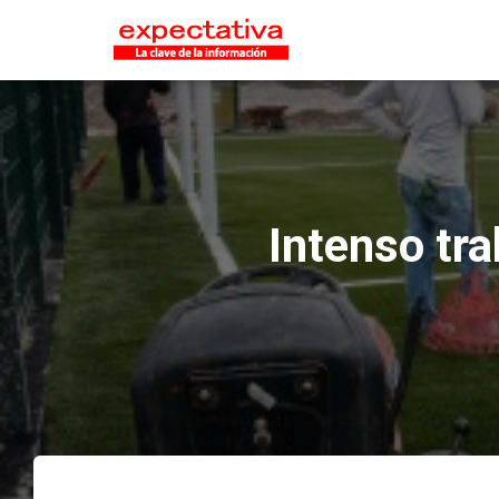
Intenso tra