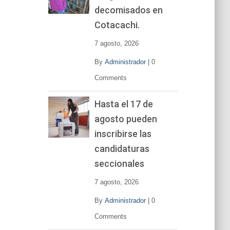
decomisados en
Cotacachi.
7 agosto, 2026
By
Administrador
|
0
Comments
Hasta el 17 de
agosto pueden
inscribirse las
candidaturas
seccionales
7 agosto, 2026
By
Administrador
|
0
Comments