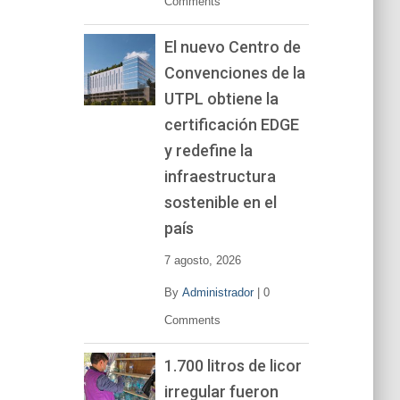
Comments
El nuevo Centro de
Convenciones de la
UTPL obtiene la
certificación EDGE
y redefine la
infraestructura
sostenible en el
país
7 agosto, 2026
By
Administrador
|
0
Comments
1.700 litros de licor
irregular fueron