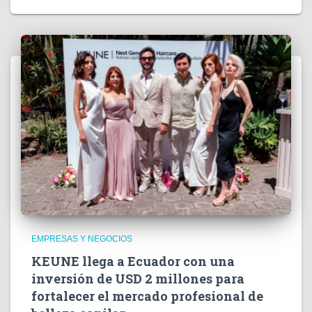
EMPRESAS Y NEGOCIOS
KEUNE llega a Ecuador con una
inversión de USD 2 millones para
fortalecer el mercado profesional de