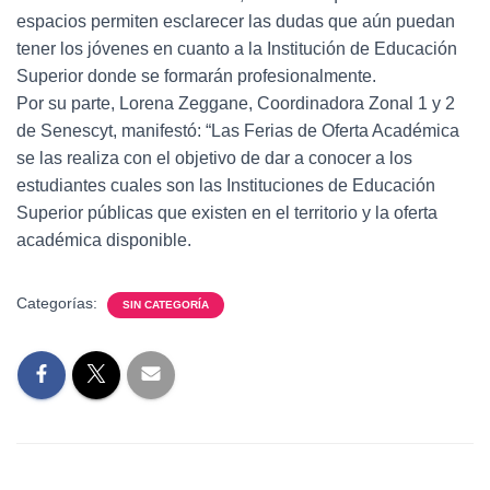
espacios permiten esclarecer las dudas que aún puedan
tener los jóvenes en cuanto a la Institución de Educación
Superior donde se formarán profesionalmente.
Por su parte, Lorena Zeggane, Coordinadora Zonal 1 y 2
de Senescyt, manifestó: “Las Ferias de Oferta Académica
se las realiza con el objetivo de dar a conocer a los
estudiantes cuales son las Instituciones de Educación
Superior públicas que existen en el territorio y la oferta
académica disponible.
Categorías:
SIN CATEGORÍA