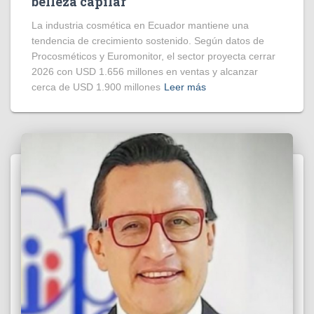
belleza capilar
La industria cosmética en Ecuador mantiene una
tendencia de crecimiento sostenido. Según datos de
Procosméticos y Euromonitor, el sector proyecta cerrar
2026 con USD 1.656 millones en ventas y alcanzar
cerca de USD 1.900 millones
Leer más