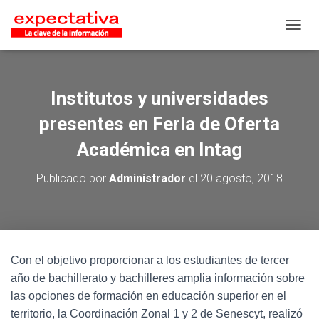
CAMB
Institutos y universidades
presentes en Feria de Oferta
Académica en Intag
Publicado por
Administrador
el
20 agosto, 2018
Con el objetivo proporcionar a los estudiantes de tercer
año de bachillerato y bachilleres amplia información sobre
las opciones de formación en educación superior en el
territorio, la Coordinación Zonal 1 y 2 de Senescyt, realizó