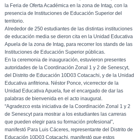
la Feria de Oferta Académica en la zona de Intag, con la
presencia de Instituciones de Educación Superior del
territorio.
Alrededor de 250 estudiantes de las distintas instituciones
de educación media se dieron cita en la Unidad Educativa
Apuela de la zona de Intag, para recorrer los stands de las
Instituciones de Educación Superior públicas.
En la ceremonia de inauguración, estuvieron presentes
autoridades de la Coordinación Zonal 1 y 2 de Senescyt,
del Distrito de Educación 10D03 Cotacachi, y de la Unidad
Educativa anfitriona. Néstor Ponce, vicerrector de la
Unidad Educativa Apuela, fue el encargado de dar las
palabras de bienvenida en el acto inaugural.
“Agradezco esta iniciativa de la Coordinación Zonal 1 y 2
de Senescyt para mostrar a los estudiantes las carreras
que pueden elegir para su formación profesional”,
manifestó Para Luis Cáceres, representante del Distrito de
Educación 10D03 Cotacachi, manifestó que estos