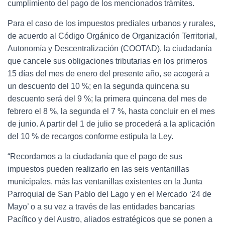
cumplimiento del pago de los mencionados trámites.
Para el caso de los impuestos prediales urbanos y rurales,
de acuerdo al Código Orgánico de Organización Territorial,
Autonomía y Descentralización (COOTAD), la ciudadanía
que cancele sus obligaciones tributarias en los primeros
15 días del mes de enero del presente año, se acogerá a
un descuento del 10 %; en la segunda quincena su
descuento será del 9 %; la primera quincena del mes de
febrero el 8 %, la segunda el 7 %, hasta concluir en el mes
de junio. A partir del 1 de julio se procederá a la aplicación
del 10 % de recargos conforme estipula la Ley.
“Recordamos a la ciudadanía que el pago de sus
impuestos pueden realizarlo en las seis ventanillas
municipales, más las ventanillas existentes en la Junta
Parroquial de San Pablo del Lago y en el Mercado ‘24 de
Mayo’ o a su vez a través de las entidades bancarias
Pacífico y del Austro, aliados estratégicos que se ponen a