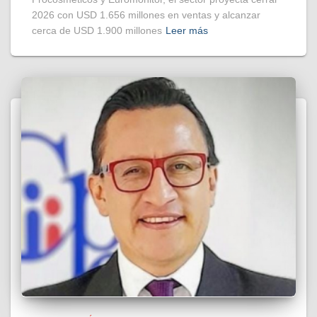
2026 con USD 1.656 millones en ventas y alcanzar
cerca de USD 1.900 millones
Leer más