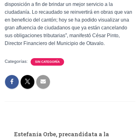
disposición a fin de brindar un mejor servicio a la
ciudadanía. Lo recaudado se reinvertirá en obras que van
en beneficio del cantón; hoy se ha podido visualizar una
gran afluencia de ciudadanos que ya están cancelando
sus obligaciones tributarias”, manifestó César Pinto,
Director Financiero del Municipio de Otavalo.
Categorías:
SIN CATEGORÍA
Estefanía Orbe, precandidata a la