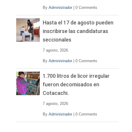
By
Administrador
|
0 Comments
Hasta el 17 de agosto pueden
inscribirse las candidaturas
seccionales
7 agosto, 2026
By
Administrador
|
0 Comments
1.700 litros de licor irregular
fueron decomisados en
Cotacachi.
7 agosto, 2026
By
Administrador
|
0 Comments