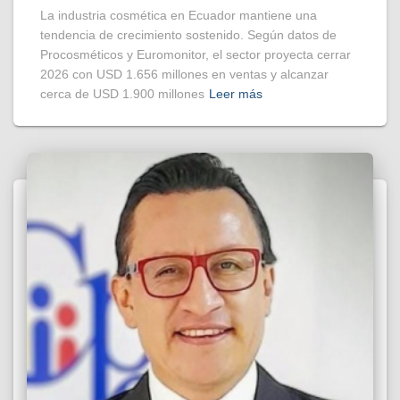
La industria cosmética en Ecuador mantiene una
tendencia de crecimiento sostenido. Según datos de
Procosméticos y Euromonitor, el sector proyecta cerrar
2026 con USD 1.656 millones en ventas y alcanzar
cerca de USD 1.900 millones
Leer más