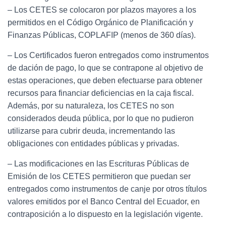
– Los CETES se colocaron por plazos mayores a los
permitidos en el Código Orgánico de Planificación y
Finanzas Públicas, COPLAFIP (menos de 360 días).
– Los Certificados fueron entregados como instrumentos
de dación de pago, lo que se contrapone al objetivo de
estas operaciones, que deben efectuarse para obtener
recursos para financiar deficiencias en la caja fiscal.
Además, por su naturaleza, los CETES no son
considerados deuda pública, por lo que no pudieron
utilizarse para cubrir deuda, incrementando las
obligaciones con entidades públicas y privadas.
– Las modificaciones en las Escrituras Públicas de
Emisión de los CETES permitieron que puedan ser
entregados como instrumentos de canje por otros títulos
valores emitidos por el Banco Central del Ecuador, en
contraposición a lo dispuesto en la legislación vigente.