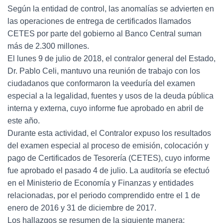
Según la entidad de control, las anomalías se advierten en
las operaciones de entrega de certificados llamados
CETES por parte del gobierno al Banco Central suman
más de 2.300 millones.
El lunes 9 de julio de 2018, el contralor general del Estado,
Dr. Pablo Celi, mantuvo una reunión de trabajo con los
ciudadanos que conformaron la veeduría del examen
especial a la legalidad, fuentes y usos de la deuda pública
interna y externa, cuyo informe fue aprobado en abril de
este año.
Durante esta actividad, el Contralor expuso los resultados
del examen especial al proceso de emisión, colocación y
pago de Certificados de Tesorería (CETES), cuyo informe
fue aprobado el pasado 4 de julio. La auditoría se efectuó
en el Ministerio de Economía y Finanzas y entidades
relacionadas, por el periodo comprendido entre el 1 de
enero de 2016 y 31 de diciembre de 2017.
Los hallazgos se resumen de la siguiente manera: