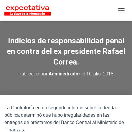
CAMB
Indicios de responsabilidad penal
en contra del ex presidente Rafael
Correa.
Publicado por
Administrador
el
10 julio, 2018
La Contraloría en un segundo informe sobre la deuda
pública determinó que hubo irregularidades en las
entregas de préstamos del Banco Central al Ministerio de
Finanzas.