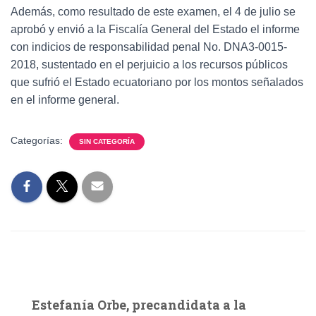
Además, como resultado de este examen, el 4 de julio se
aprobó y envió a la Fiscalía General del Estado el informe
con indicios de responsabilidad penal No. DNA3-0015-
2018, sustentado en el perjuicio a los recursos públicos
que sufrió el Estado ecuatoriano por los montos señalados
en el informe general.
Categorías:
SIN CATEGORÍA
Estefanía Orbe, precandidata a la