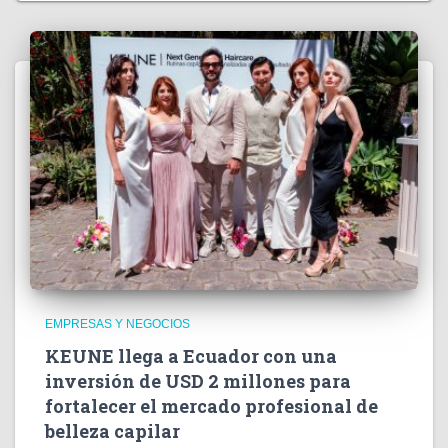
EMPRESAS Y NEGOCIOS
KEUNE llega a Ecuador con una
inversión de USD 2 millones para
fortalecer el mercado profesional de
belleza capilar