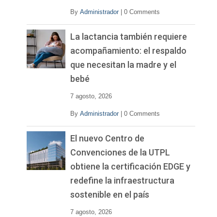
By
Administrador
|
0 Comments
La lactancia también requiere
acompañamiento: el respaldo
que necesitan la madre y el
bebé
7 agosto, 2026
By
Administrador
|
0 Comments
El nuevo Centro de
Convenciones de la UTPL
obtiene la certificación EDGE y
redefine la infraestructura
sostenible en el país
7 agosto, 2026