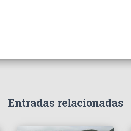
Entradas relacionadas