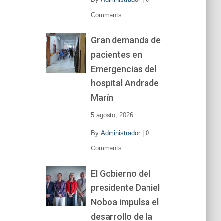
Comments
Gran demanda de
pacientes en
Emergencias del
hospital Andrade
Marín
5 agosto, 2026
By
Administrador
|
0
Comments
El Gobierno del
presidente Daniel
Noboa impulsa el
desarrollo de la