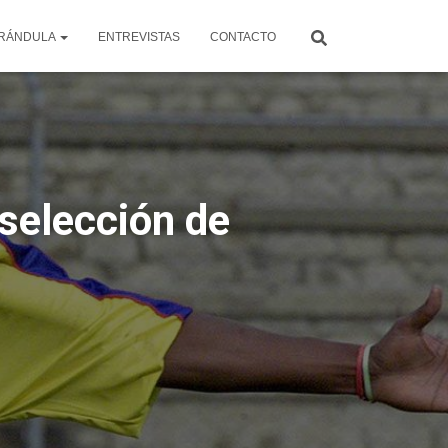
RÁNDULA
ENTREVISTAS
CONTACTO
 selección de