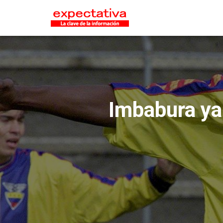
Imbabura ya 