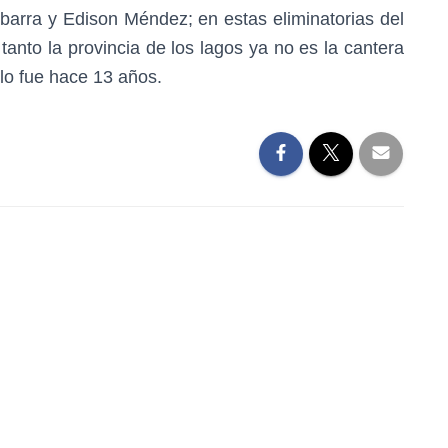
arra y Edison Méndez; en estas eliminatorias del
tanto la provincia de los lagos ya no es la cantera
 lo fue hace 13 años.