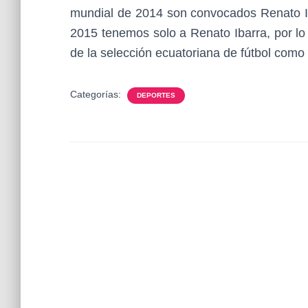
mundial de 2014 son convocados Renato Ib
2015 tenemos solo a Renato Ibarra, por lo 
de la selección ecuatoriana de fútbol como
Categorías:
DEPORTES