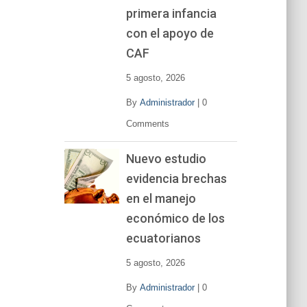
primera infancia
con el apoyo de
CAF
5 agosto, 2026
By
Administrador
|
0
Comments
Nuevo estudio
evidencia brechas
en el manejo
económico de los
ecuatorianos
5 agosto, 2026
By
Administrador
|
0