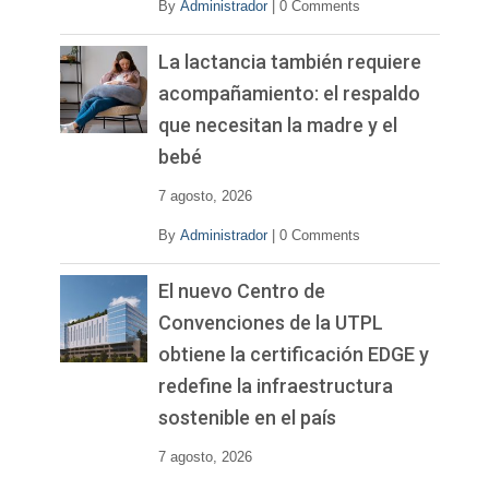
By
Administrador
|
0 Comments
La lactancia también requiere
acompañamiento: el respaldo
que necesitan la madre y el
bebé
7 agosto, 2026
By
Administrador
|
0 Comments
El nuevo Centro de
Convenciones de la UTPL
obtiene la certificación EDGE y
redefine la infraestructura
sostenible en el país
7 agosto, 2026