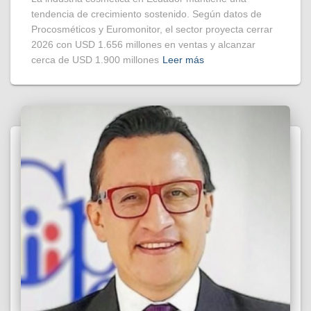
tendencia de crecimiento sostenido. Según datos de
Procosméticos y Euromonitor, el sector proyecta cerrar
2026 con USD 1.656 millones en ventas y alcanzar
cerca de USD 1.900 millones
Leer más