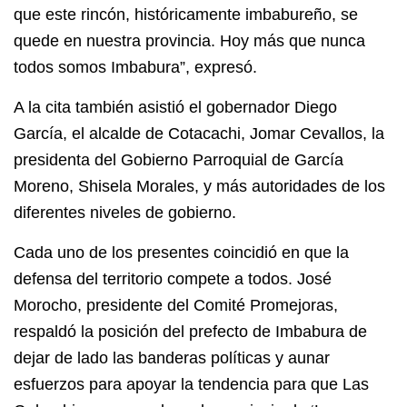
que este rincón, históricamente imbabureño, se
quede en nuestra provincia. Hoy más que nunca
todos somos Imbabura”, expresó.
A la cita también asistió el gobernador Diego
García, el alcalde de Cotacachi, Jomar Cevallos, la
presidenta del Gobierno Parroquial de García
Moreno, Shisela Morales, y más autoridades de los
diferentes niveles de gobierno.
Cada uno de los presentes coincidió en que la
defensa del territorio compete a todos. José
Morocho, presidente del Comité Promejoras,
respaldó la posición del prefecto de Imbabura de
dejar de lado las banderas políticas y aunar
esfuerzos para apoyar la tendencia para que Las