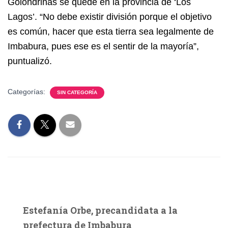
Golondrinas se quede en la provincia de ‘Los
Lagos’. “No debe existir división porque el objetivo
es común, hacer que esta tierra sea legalmente de
Imbabura, pues ese es el sentir de la mayoría”,
puntualizó.
Categorías:
SIN CATEGORÍA
Estefanía Orbe, precandidata a la
prefectura de Imbabura