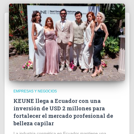
EMPRESAS Y NEGOCIOS
KEUNE llega a Ecuador con una
inversión de USD 2 millones para
fortalecer el mercado profesional de
belleza capilar
La industria cosmética en Ecuador mantiene una