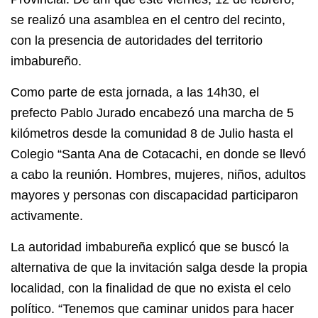
se realizó una asamblea en el centro del recinto,
con la presencia de autoridades del territorio
imbabureño.
Como parte de esta jornada, a las 14h30, el
prefecto Pablo Jurado encabezó una marcha de 5
kilómetros desde la comunidad 8 de Julio hasta el
Colegio “Santa Ana de Cotacachi, en donde se llevó
a cabo la reunión. Hombres, mujeres, niños, adultos
mayores y personas con discapacidad participaron
activamente.
La autoridad imbabureña explicó que se buscó la
alternativa de que la invitación salga desde la propia
localidad, con la finalidad de que no exista el celo
político. “Tenemos que caminar unidos para hacer