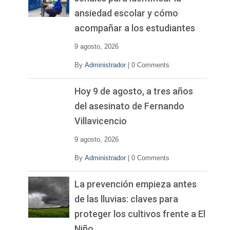
ansiedad escolar y cómo
acompañar a los estudiantes
9 agosto, 2026
By
Administrador
|
0 Comments
Hoy 9 de agosto, a tres años
del asesinato de Fernando
Villavicencio
9 agosto, 2026
By
Administrador
|
0 Comments
La prevención empieza antes
de las lluvias: claves para
proteger los cultivos frente a El
Niño