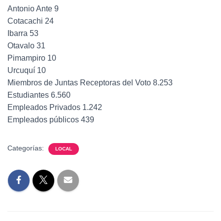
Antonio Ante 9
Cotacachi 24
Ibarra 53
Otavalo 31
Pimampiro 10
Urcuquí 10
Miembros de Juntas Receptoras del Voto 8.253
Estudiantes 6.560
Empleados Privados 1.242
Empleados públicos 439
Categorías:
LOCAL