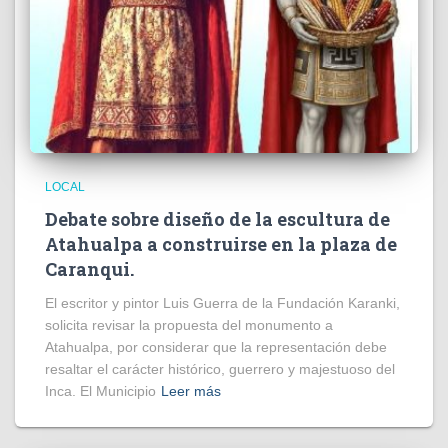
LOCAL
Debate sobre diseño de la escultura de
Atahualpa a construirse en la plaza de
Caranqui.
El escritor y pintor Luis Guerra de la Fundación Karanki,
solicita revisar la propuesta del monumento a
Atahualpa, por considerar que la representación debe
resaltar el carácter histórico, guerrero y majestuoso del
Inca. El Municipio
Leer más