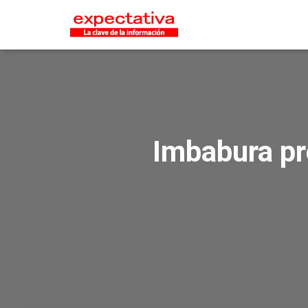
Imbabura pr