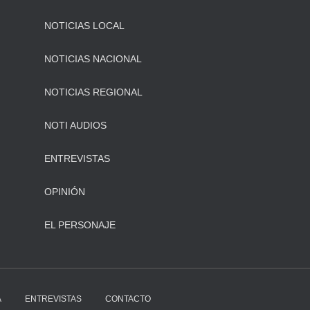
NOTICIAS LOCAL
NOTICIAS NACIONAL
NOTICIAS REGIONAL
NOTI AUDIOS
ENTREVISTAS
OPINIÓN
EL PERSONAJE
A
ENTREVISTAS
CONTACTO