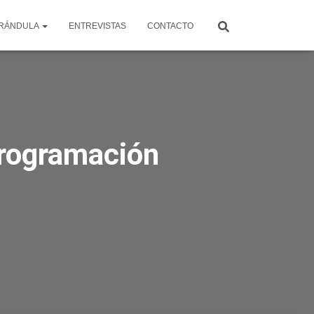
RÁNDULA
ENTREVISTAS
CONTACTO
programación