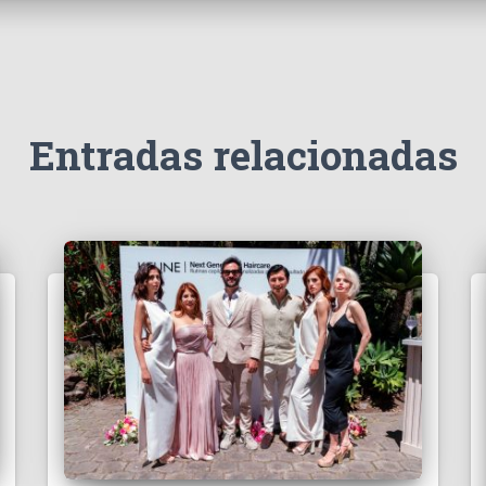
Entradas relacionadas