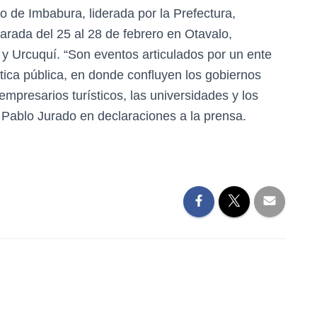
 de Imbabura, liderada por la Prefectura,
arada del 25 al 28 de febrero en Otavalo,
 y Urcuquí. “Son eventos articulados por un ente
ítica pública, en donde confluyen los gobiernos
 empresarios turísticos, las universidades y los
o Pablo Jurado en declaraciones a la prensa.