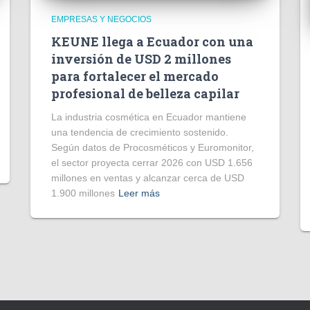
EMPRESAS Y NEGOCIOS
KEUNE llega a Ecuador con una
inversión de USD 2 millones
para fortalecer el mercado
profesional de belleza capilar
La industria cosmética en Ecuador mantiene
una tendencia de crecimiento sostenido.
Según datos de Procosméticos y Euromonitor,
el sector proyecta cerrar 2026 con USD 1.656
millones en ventas y alcanzar cerca de USD
1.900 millones
Leer más