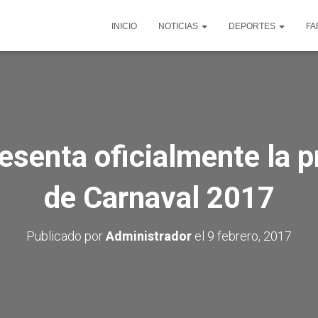
INICIO
NOTICIAS
DEPORTES
FA
esenta oficialmente la 
de Carnaval 2017
Publicado por
Administrador
el
9 febrero, 2017