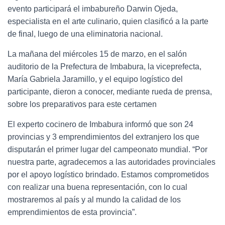
evento participará el imbabureño Darwin Ojeda,
especialista en el arte culinario, quien clasificó a la parte
de final, luego de una eliminatoria nacional.
La mañana del miércoles 15 de marzo, en el salón
auditorio de la Prefectura de Imbabura, la viceprefecta,
María Gabriela Jaramillo, y el equipo logístico del
participante, dieron a conocer, mediante rueda de prensa,
sobre los preparativos para este certamen
El experto cocinero de Imbabura informó que son 24
provincias y 3 emprendimientos del extranjero los que
disputarán el primer lugar del campeonato mundial. “Por
nuestra parte, agradecemos a las autoridades provinciales
por el apoyo logístico brindado. Estamos comprometidos
con realizar una buena representación, con lo cual
mostraremos al país y al mundo la calidad de los
emprendimientos de esta provincia”.