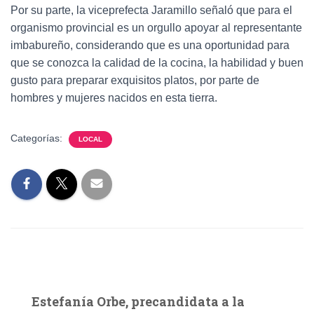
Por su parte, la viceprefecta Jaramillo señaló que para el
organismo provincial es un orgullo apoyar al representante
imbabureño, considerando que es una oportunidad para
que se conozca la calidad de la cocina, la habilidad y buen
gusto para preparar exquisitos platos, por parte de
hombres y mujeres nacidos en esta tierra.
Categorías:
LOCAL
Estefanía Orbe, precandidata a la