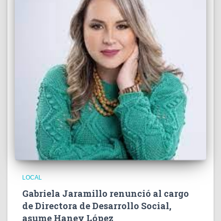
LOCAL
Gabriela Jaramillo renunció al cargo
de Directora de Desarrollo Social,
asume Haney López