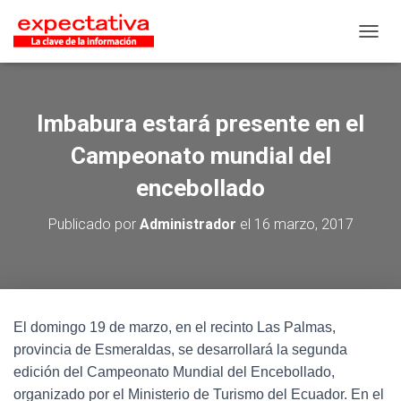
CAMB
Imbabura estará presente en el
Campeonato mundial del
encebollado
Publicado por
Administrador
el
16 marzo, 2017
El domingo 19 de marzo, en el recinto Las Palmas,
provincia de Esmeraldas, se desarrollará la segunda
edición del Campeonato Mundial del Encebollado,
organizado por el Ministerio de Turismo del Ecuador. En el