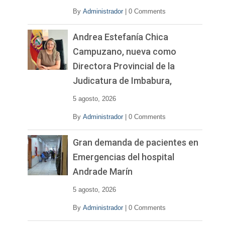
By
Administrador
|
0 Comments
Andrea Estefanía Chica
Campuzano, nueva como
Directora Provincial de la
Judicatura de Imbabura,
5 agosto, 2026
By
Administrador
|
0 Comments
Gran demanda de pacientes en
Emergencias del hospital
Andrade Marín
5 agosto, 2026
By
Administrador
|
0 Comments