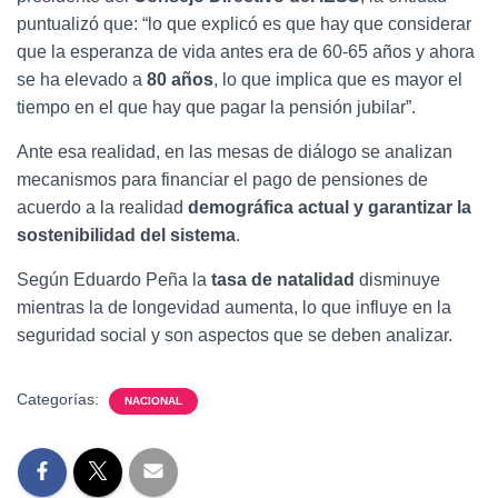
puntualizó que: “lo que explicó es que hay que considerar
que la esperanza de vida antes era de 60-65 años y ahora
se ha elevado a
80 años
, lo que implica que es mayor el
tiempo en el que hay que pagar la pensión jubilar”.
Ante esa realidad, en las mesas de diálogo se analizan
mecanismos para financiar el pago de pensiones de
acuerdo a la realidad
demográfica actual y garantizar la
sostenibilidad del sistema
.
Según Eduardo Peña la
tasa de natalidad
disminuye
mientras la de longevidad aumenta, lo que influye en la
seguridad social y son aspectos que se deben analizar.
Categorías:
NACIONAL