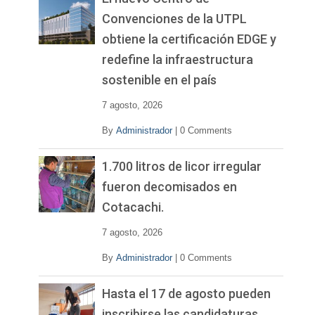
Convenciones de la UTPL
obtiene la certificación EDGE y
redefine la infraestructura
sostenible en el país
7 agosto, 2026
By
Administrador
|
0 Comments
1.700 litros de licor irregular
fueron decomisados en
Cotacachi.
7 agosto, 2026
By
Administrador
|
0 Comments
Hasta el 17 de agosto pueden
inscribirse las candidaturas