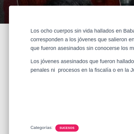
Los ocho cuerpos sin vida hallados en Bab
corresponden a los jóvenes que salieron en
que fueron asesinados sin conocerse los mó
Los jóvenes asesinados que fueron hallado
penales ni procesos en la fiscalía o en la J
Categorías:
SUCESOS