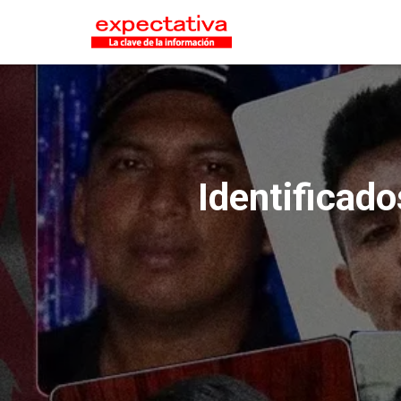
Identificado