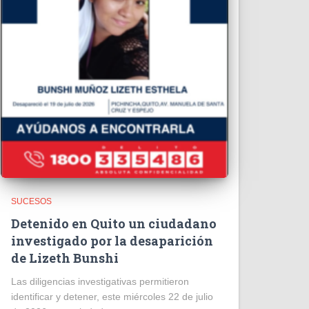
SUCESOS
Detenido en Quito un ciudadano
investigado por la desaparición
de Lizeth Bunshi
Las diligencias investigativas permitieron
identificar y detener, este miércoles 22 de julio