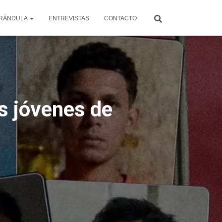
RÁNDULA
ENTREVISTAS
CONTACTO
os jóvenes de