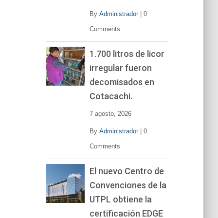
By
Administrador
|
0
Comments
1.700 litros de licor
irregular fueron
decomisados en
Cotacachi.
7 agosto, 2026
By
Administrador
|
0
Comments
El nuevo Centro de
Convenciones de la
UTPL obtiene la
certificación EDGE