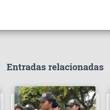
Entradas relacionadas