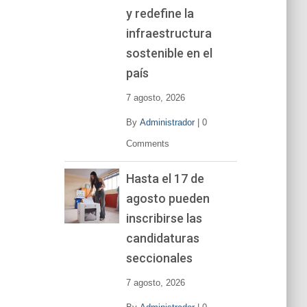
y redefine la
infraestructura
sostenible en el
país
7 agosto, 2026
By
Administrador
|
0
Comments
Hasta el 17 de
agosto pueden
inscribirse las
candidaturas
seccionales
7 agosto, 2026