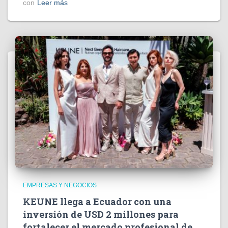
con
Leer más
EMPRESAS Y NEGOCIOS
KEUNE llega a Ecuador con una
inversión de USD 2 millones para
fortalecer el mercado profesional de