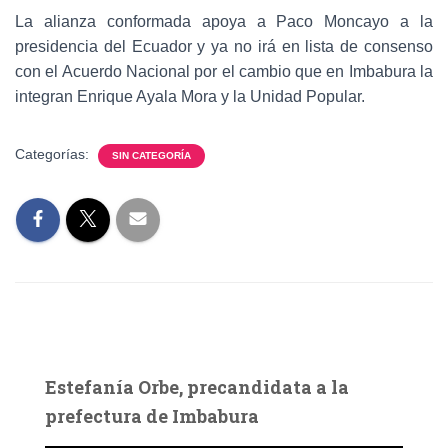
La alianza conformada apoya a Paco Moncayo a la
presidencia del Ecuador y ya no irá en lista de consenso
con el Acuerdo Nacional por el cambio que en Imbabura la
integran Enrique Ayala Mora y la Unidad Popular.
Categorías:
SIN CATEGORÍA
Estefanía Orbe, precandidata a la
prefectura de Imbabura