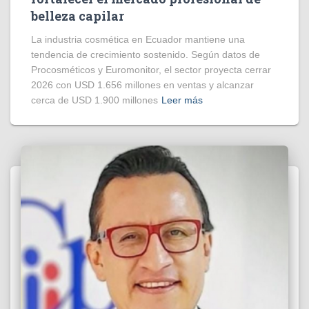
belleza capilar
La industria cosmética en Ecuador mantiene una
tendencia de crecimiento sostenido. Según datos de
Procosméticos y Euromonitor, el sector proyecta cerrar
2026 con USD 1.656 millones en ventas y alcanzar
cerca de USD 1.900 millones
Leer más