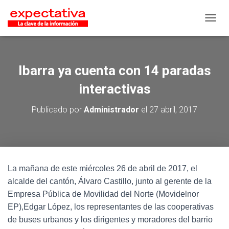
CAMB
Ibarra ya cuenta con 14 paradas
interactivas
Publicado por
Administrador
el
27 abril, 2017
La mañana de este miércoles 26 de abril de 2017, el
alcalde del cantón, Álvaro Castillo, junto al gerente de la
Empresa Pública de Movilidad del Norte (Movidelnor
EP),Edgar López, los representantes de las cooperativas
de buses urbanos y los dirigentes y moradores del barrio