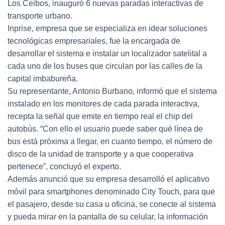
Los Ceibos, inauguró 6 nuevas paradas interactivas de
transporte urbano.
Inprise, empresa que se especializa en idear soluciones
tecnológicas empresariales, fue la encargada de
desarrollar el sistema e instalar un localizador satelital a
cada uno de los buses que circulan por las calles de la
capital imbabureña.
Su representante, Antonio Burbano, informó que el sistema
instalado en los monitores de cada parada interactiva,
recepta la señal que emite en tiempo real el chip del
autobús. “Con ello el usuario puede saber qué línea de
bus está próxima a llegar, en cuanto tiempo, el número de
disco de la unidad de transporte y a que cooperativa
pertenece”, concluyó el experto.
Además anunció que su empresa desarrolló el aplicativo
móvil para smartphones denominado City Touch, para que
el pasajero, desde su casa u oficina, se conecte al sistema
y pueda mirar en la pantalla de su celular, la información