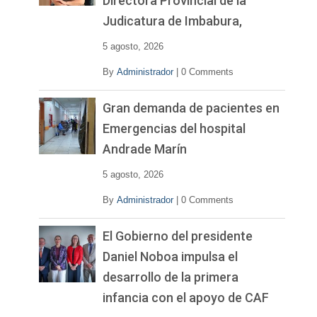
Directora Provincial de la
Judicatura de Imbabura,
5 agosto, 2026
By
Administrador
|
0 Comments
Gran demanda de pacientes en
Emergencias del hospital
Andrade Marín
5 agosto, 2026
By
Administrador
|
0 Comments
El Gobierno del presidente
Daniel Noboa impulsa el
desarrollo de la primera
infancia con el apoyo de CAF