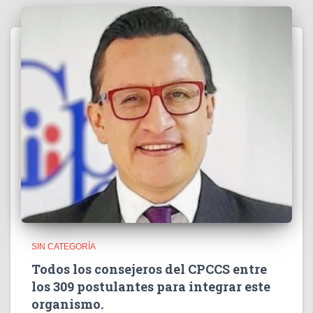
SIN CATEGORÍA
Todos los consejeros del CPCCS entre
los 309 postulantes para integrar este
organismo.