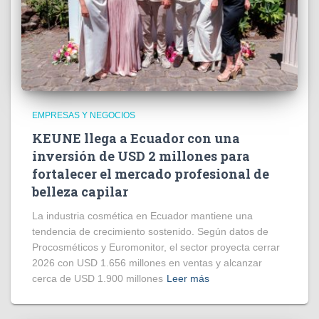
EMPRESAS Y NEGOCIOS
KEUNE llega a Ecuador con una
inversión de USD 2 millones para
fortalecer el mercado profesional de
belleza capilar
La industria cosmética en Ecuador mantiene una
tendencia de crecimiento sostenido. Según datos de
Procosméticos y Euromonitor, el sector proyecta cerrar
2026 con USD 1.656 millones en ventas y alcanzar
cerca de USD 1.900 millones
Leer más